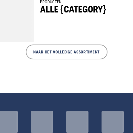
PRODUCTEN
ALLE {CATEGORY}
NAAR HET VOLLEDIGE ASSORTIMENT