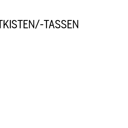
TKISTEN/-TASSEN