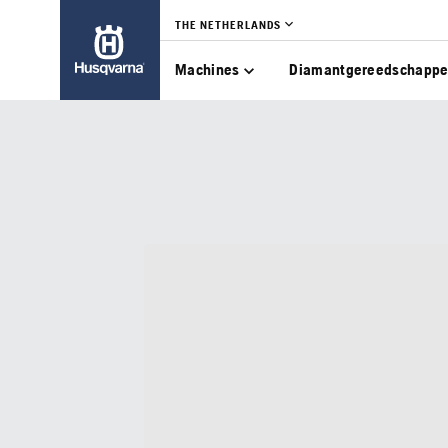
THE NETHERLANDS
Machines
Diamantgereedschapp