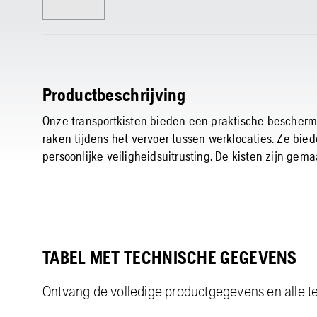
Productbeschrijving
Onze transportkisten bieden een praktische beschermi
raken tijdens het vervoer tussen werklocaties. Ze bi
persoonlijke veiligheidsuitrusting. De kisten zijn g
TABEL MET TECHNISCHE GEGEVENS
Ontvang de volledige productgegevens en alle te