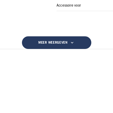
Accessoire voor
MEER WEERGEVEN