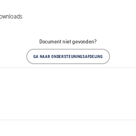
downloads
Document niet gevonden?
GA NAAR ONDERSTEUNINGSAFDELING