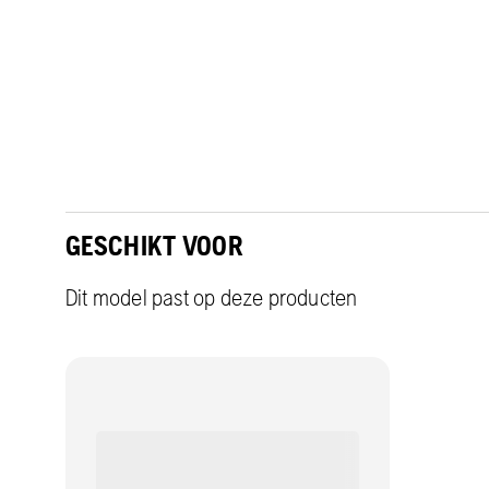
GESCHIKT VOOR
Dit model past op deze producten