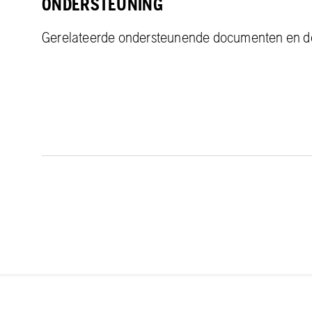
ONDERSTEUNING
Gerelateerde ondersteunende documenten en 