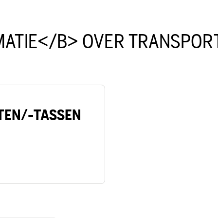
ATIE</B> OVER TRANSPOR
TEN/-TASSEN