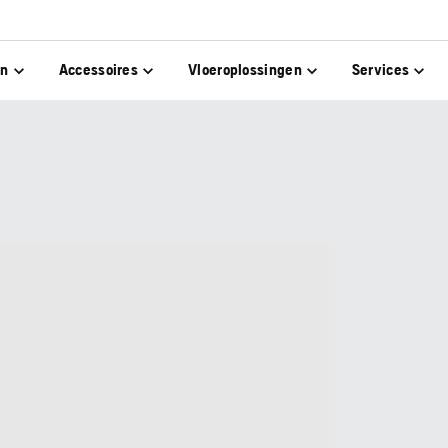
en
Accessoires
Vloeroplossingen
Services