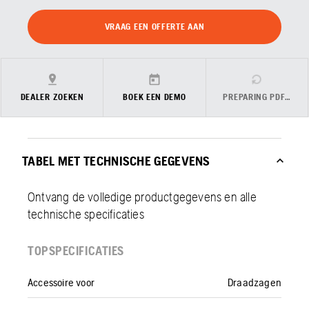
VRAAG EEN OFFERTE AAN
DEALER ZOEKEN
BOEK EEN DEMO
PREPARING PDF…
TABEL MET TECHNISCHE GEGEVENS
Ontvang de volledige productgegevens en alle
technische specificaties
TOPSPECIFICATIES
Accessoire voor
Draadzagen