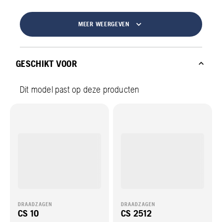
MEER WEERGEVEN
GESCHIKT VOOR
Dit model past op deze producten
DRAADZAGEN
DRAADZAGEN
CS 10
CS 2512