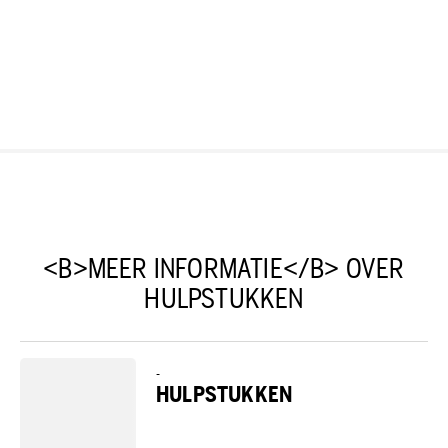
<B>MEER INFORMATIE</B> OVER
HULPSTUKKEN
-
HULPSTUKKEN