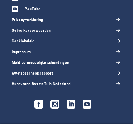
YouTube
Privacyverklaring
Gebruiksvoorwaarden
Cookiebeleid
Impressum
Meld vermoedelijke schendingen
Kwetsbaarheidsrapport
Husqvarna Bos en Tuin Nederland