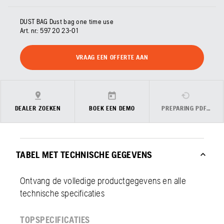
DUST BAG Dust bag one time use
Art. nr.:
597 20 23‑01
VRAAG EEN OFFERTE AAN
DEALER ZOEKEN
BOEK EEN DEMO
PREPARING PDF…
TABEL MET TECHNISCHE GEGEVENS
Ontvang de volledige productgegevens en alle
technische specificaties
TOPSPECIFICATIES