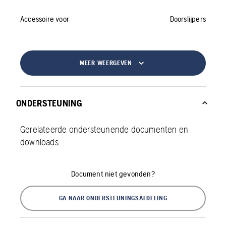
Accessoire voor
Doorslijpers
MEER WEERGEVEN
ONDERSTEUNING
Gerelateerde ondersteunende documenten en
downloads
Document niet gevonden?
GA NAAR ONDERSTEUNINGSAFDELING