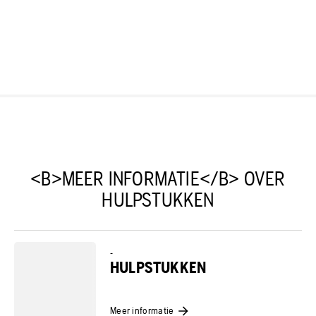
<B>MEER INFORMATIE</B> OVER
HULPSTUKKEN
-
HULPSTUKKEN
Meer informatie