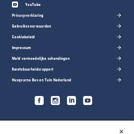
YouTube
Privacyverklaring
Gebruiksvoorwaarden
Cookiebeleid
Impressum
Meld vermoedelijke schendingen
Kwetsbaarheidsrapport
Husqvarna Bos en Tuin Nederland