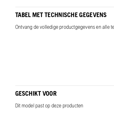
TABEL MET TECHNISCHE GEGEVENS
Ontvang de volledige productgegevens en alle te
GESCHIKT VOOR
Dit model past op deze producten