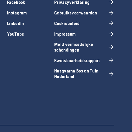
Facebook
Privacyverklaring
Instagram
Gebruiksvoorwaarden
LinkedIn
Cookiebeleid
YouTube
Impressum
Meld vermoedelijke
schendingen
Kwetsbaarheidsrapport
Husqvarna Bos en Tuin
Nederland