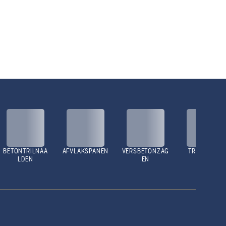
BETONTRILNAA
AFVLAKSPANEN
VERSBETONZAG
TRILPLATEN
LDEN
EN