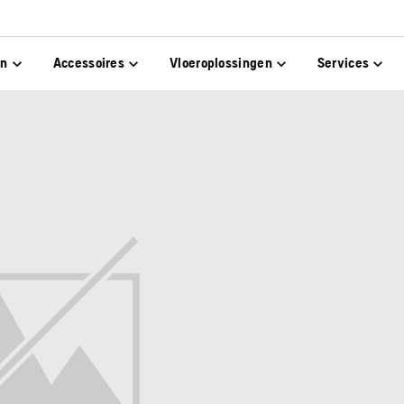
en
Accessoires
Vloeroplossingen
Services