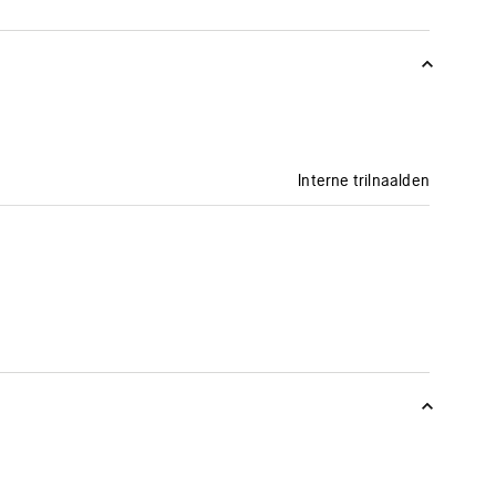
Interne trilnaalden