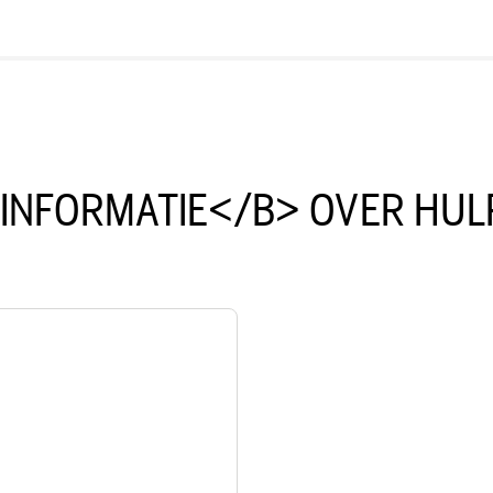
INFORMATIE</B> OVER HU