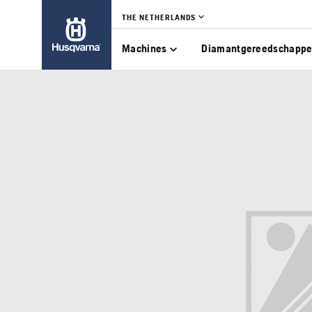
THE NETHERLANDS
Machines
Diamantgereedschapp