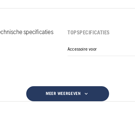
chnische specificaties
TOPSPECIFICATIES
Accessoire voor
MEER WEERGEVEN