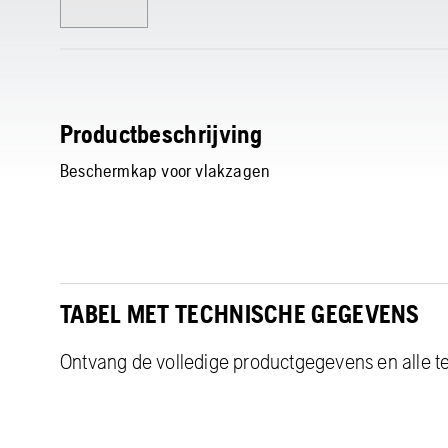
Productbeschrijving
Beschermkap voor vlakzagen
TABEL MET TECHNISCHE GEGEVENS
Ontvang de volledige productgegevens en alle te