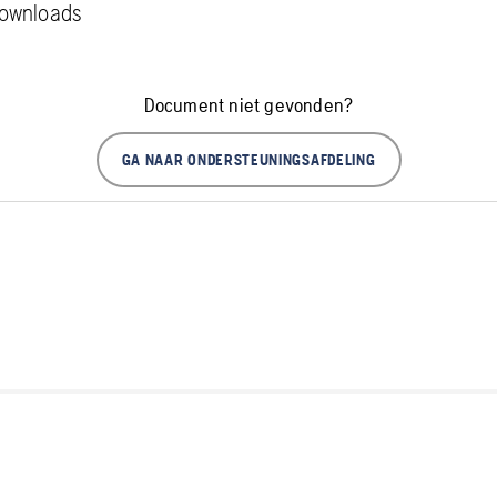
downloads
Document niet gevonden?
GA NAAR ONDERSTEUNINGSAFDELING