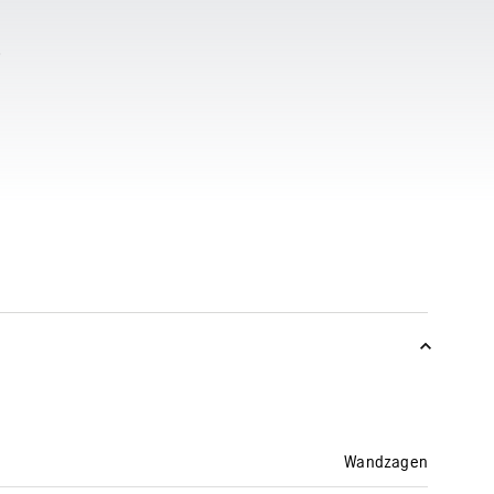
Wandzagen