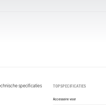
chnische specificaties
TOPSPECIFICATIES
Accessoire voor