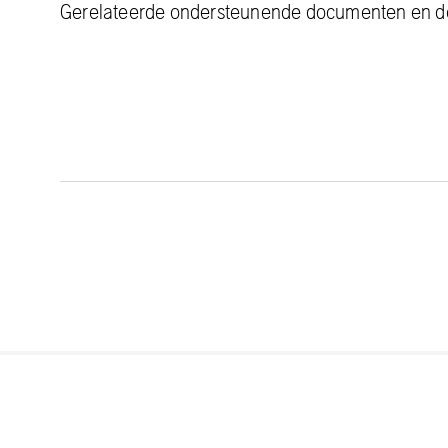
Gerelateerde ondersteunende documenten en 