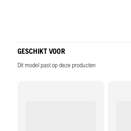
GESCHIKT VOOR
Dit model past op deze producten