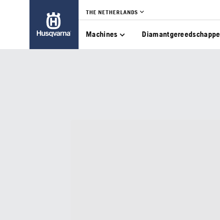
THE NETHERLANDS
Machines
Diamantgereedschapp