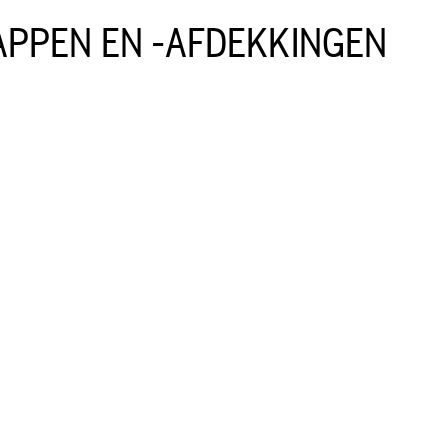
PPEN EN -AFDEKKINGEN