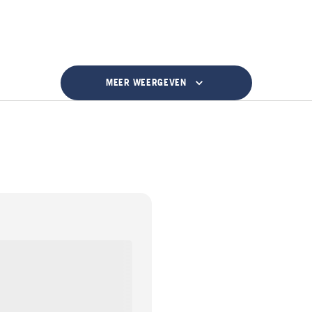
MEER WEERGEVEN