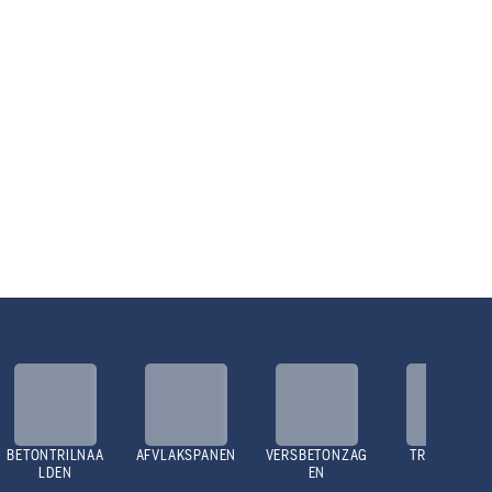
BETONTRILNAA
AFVLAKSPANEN
VERSBETONZAG
TRILPLATEN
LDEN
EN