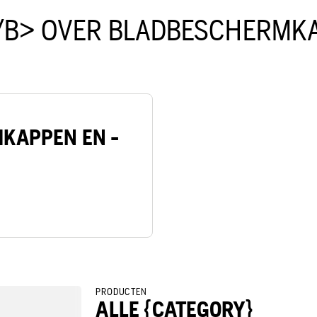
/B> OVER BLADBESCHERMKA
KAPPEN EN -
PRODUCTEN
ALLE {CATEGORY}