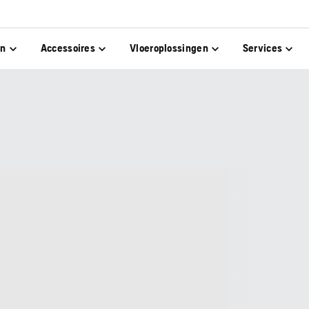
en
Accessoires
Vloeroplossingen
Services