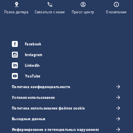
Поиск дилера
Связаться с нами
Пресс-центр
О компании
Facebook
Instagram
LinkedIn
YouTube
Политика конфиденциальности
Условия использования
Политика использования файлов cookie
Выходные данные
Информирование о потенциальных нарушениях