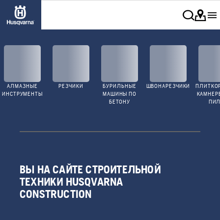
АЛМАЗНЫЕ
РЕЗЧИКИ
БУРИЛЬНЫЕ
ШВОНАРЕЗЧИКИ
ПЛИТКО
ИНСТРУМЕНТЫ
МАШИНЫ ПО
КАМНЕР
БЕТОНУ
ПИ
ВЫ НА САЙТЕ СТРОИТЕЛЬНОЙ
ТЕХНИКИ HUSQVARNA
CONSTRUCTION