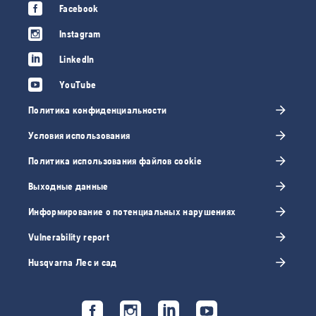
Facebook
Instagram
LinkedIn
YouTube
Политика конфиденциальности
Условия использования
Политика использования файлов cookie
Выходные данные
Информирование о потенциальных нарушениях
Vulnerability report
Husqvarna Лес и сад