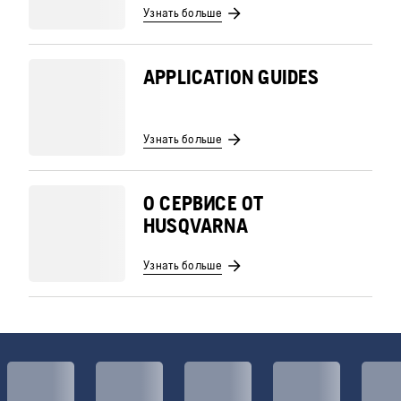
Узнать больше
APPLICATION GUIDES
Узнать больше
О СЕРВИСЕ ОТ
HUSQVARNA
Узнать больше