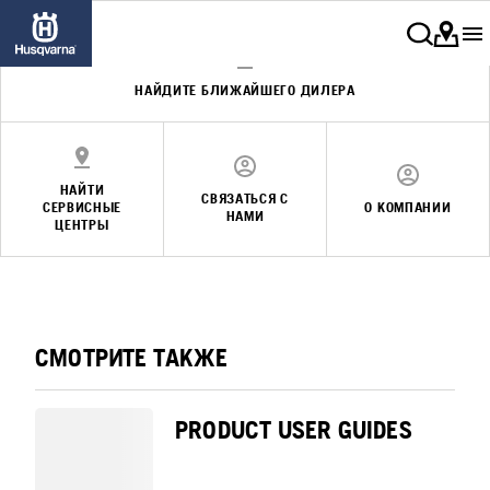
НАЙДИТЕ БЛИЖАЙШЕГО ДИЛЕРА
НАЙТИ
СВЯЗАТЬСЯ С
СЕРВИСНЫЕ
О КОМПАНИИ
НАМИ
ЦЕНТРЫ
СМОТРИТЕ ТАКЖЕ
PRODUCT USER GUIDES