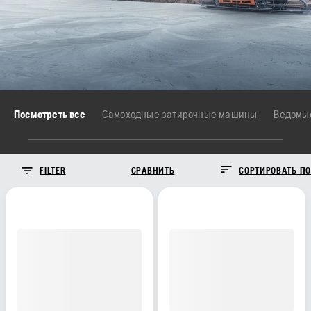
Посмотреть все
Самоходные затирочные машины
FILTER
СРАВНИТЬ
СОРТИРОВАТЬ ПО