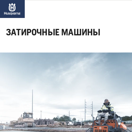
ЗАТИРОЧНЫЕ МАШИНЫ