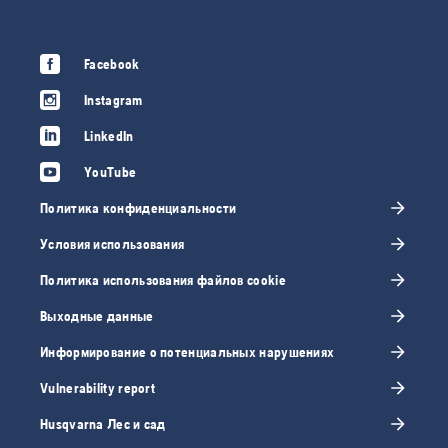
Facebook
Instagram
LinkedIn
YouTube
Политика конфиденциальности
Условия использования
Политика использования файлов cookie
Выходные данные
Информирование о потенциальных нарушениях
Vulnerability report
Husqvarna Лес и сад