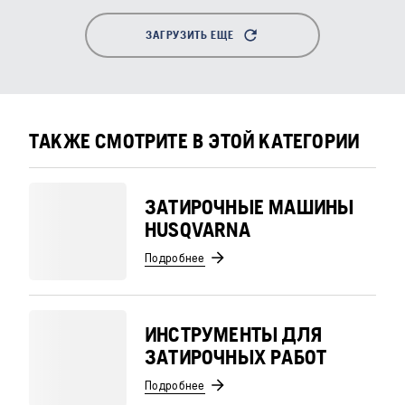
ЗАГРУЗИТЬ ЕЩЕ
ТАКЖЕ СМОТРИТЕ В ЭТОЙ КАТЕГОРИИ
ЗАТИРОЧНЫЕ МАШИНЫ
HUSQVARNA
Подробнее
ИНСТРУМЕНТЫ ДЛЯ
ЗАТИРОЧНЫХ РАБОТ
Подробнее