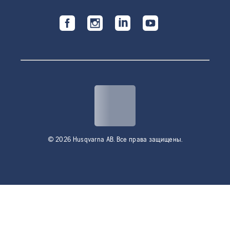
© 2026 Husqvarna AB. Все права защищены.