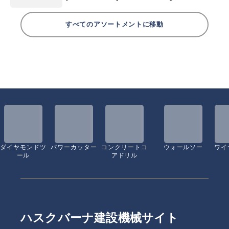
すべてのアソートメントに移動
ダイヤモンドツ
パワーカッター
コンクリートコ
ウォールソー
ワイ
ール
アドリル
ハスクバーナ建設機械サイト