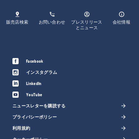
販売店検索
お問い合わせ
プレスリリース
会社情報
とニュース
Facebook
インスタグラム
LinkedIn
YouTube
ニュースレターを購読する
プライバシーポリシー
利用規約