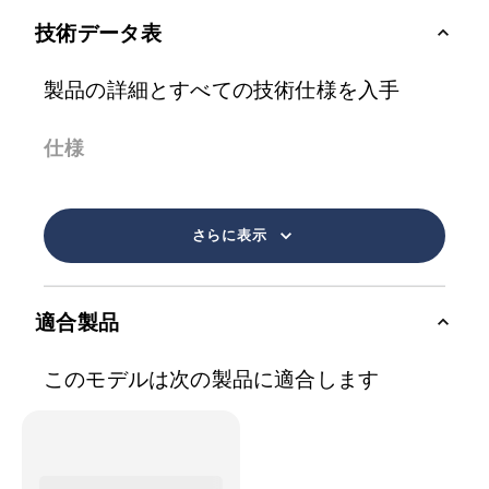
技術データ表
製品の詳細とすべての技術仕様を入手
仕様
さらに表示
適合製品
このモデルは次の製品に適合します