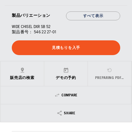
製品バリエーション
すべて表示
WIDE CHISEL DXR SB 52
製品番号：
546 22 27‑01
見積もりを入手
販売店の検索
デモの予約
PREPARING PDF…
COMPARE
SHARE