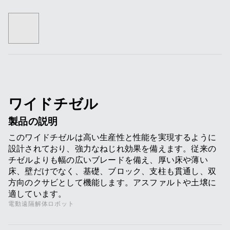
ワイドチゼル
製品の説明
このワイドチゼルは高い生産性と性能を実現するように
設計されており、強力なねじれ効果を備えます。従来の
チゼルよりも幅の広いブレードを備え、厚い床や薄い
床、壁だけでなく、基礎、ブロック、支柱も貫通し、双
方向のクサビとして機能します。アスファルトや土壌に
適しています。
電動遠隔解体ロボット