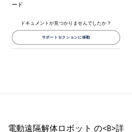
ード
ドキュメントが見つかりませんでしたか？
サポートセクションに移動
電動遠隔解体ロボット の<B>詳