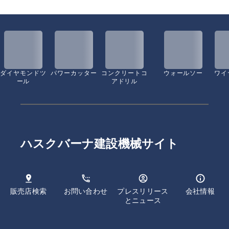
ダイヤモンドツ
パワーカッター
コンクリートコ
ウォールソー
ワイ
ール
アドリル
ハスクバーナ建設機械サイト
販売店検索
お問い合わせ
プレスリリース
会社情報
とニュース