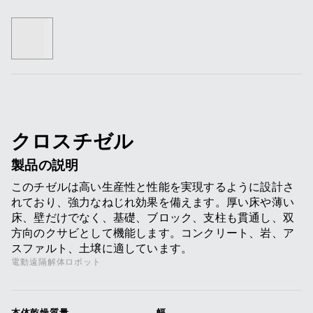
クロスチゼル
製品の説明
このチゼルは高い生産性と性能を実現するように設計さ
れており、強力なねじれ効果を備えます。厚い床や薄い
床、壁だけでなく、基礎、ブロック、支柱も貫通し、双
方向のクサビとして機能します。コンクリート、岩、ア
スファルト、土壌に適しています。
電動遠隔解体ロボット
本体乾燥質量
幅