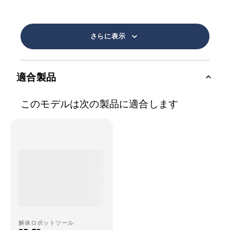
さらに表示
適合製品
このモデルは次の製品に適合します
解体ロボットツール