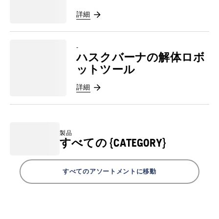
詳細
-
ハスクバーナの解体ロボ
ットツール
詳細
製品
すべての {CATEGORY}
すべてのアソートメントに移動