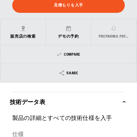
見積もりを入手
販売店の検索
デモの予約
PREPARING PDF…
COMPARE
SHARE
技術データ表
製品の詳細とすべての技術仕様を入手
仕様