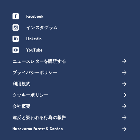
Facebook
インスタグラム
LinkedIn
YouTube
ニュースレターを購読する
プライバシーポリシー
利用規約
クッキーポリシー
会社概要
違反と疑われる行為の報告
Husqvarna Forest & Garden