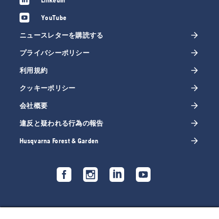
YouTube
ニュースレターを購読する
プライバシーポリシー
利用規約
クッキーポリシー
会社概要
違反と疑われる行為の報告
Husqvarna Forest & Garden