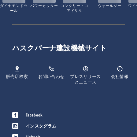
ダイヤモンドツ
パワーカッター
コンクリートコ
ウォールソー
ワイ
ール
アドリル
ハスクバーナ建設機械サイト
販売店検索
お問い合わせ
プレスリリース
会社情報
とニュース
Facebook
インスタグラム
LinkedIn