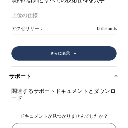
上位の仕様
アクセサリー：
Drill stands
さらに表示
サポート
関連するサポートドキュメントとダウンロ
ード
ドキュメントが見つかりませんでしたか？