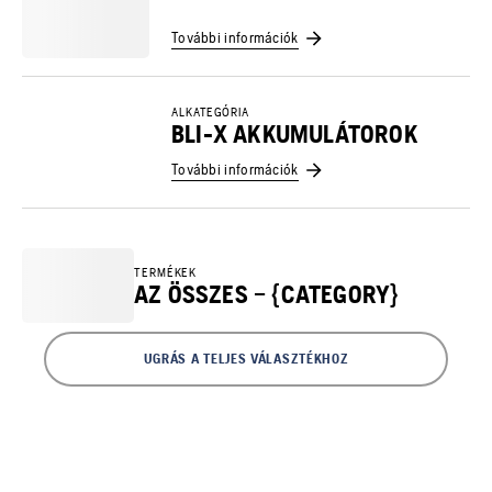
További információk
ALKATEGÓRIA
BLI-X AKKUMULÁTOROK
További információk
TERMÉKEK
AZ ÖSSZES – {CATEGORY}
UGRÁS A TELJES VÁLASZTÉKHOZ