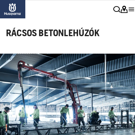
RÁCSOS BETONLEHÚZÓK