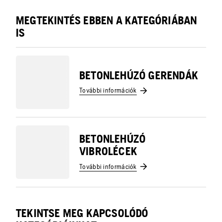
MEGTEKINTÉS EBBEN A KATEGÓRIÁBAN
IS
BETONLEHÚZÓ GERENDÁK
További információk
BETONLEHÚZÓ
VIBROLÉCEK
További információk
TEKINTSE MEG KAPCSOLÓDÓ