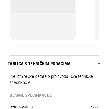
TABLICA S TEHNIČKIM PODACIMA
Preuzmite sve detalje o proizvodu i sve tehničke
specifikacije
GLAVNE SPECIFIKACIJE
Izvor napajanja
Kabel