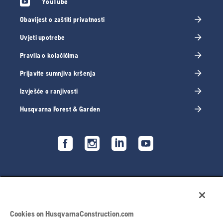
YouTube
Obavijest o zaštiti privatnosti
Uvjeti upotrebe
Pravila o kolačićima
Prijavite sumnjiva kršenja
Izvješće o ranjivosti
Husqvarna Forest & Garden
Cookies on HusqvarnaConstruction.com