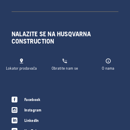
NALAZITE SE NA HUSQVARNA
CONSTRUCTION
Lokator prodavača
Obratite nam se
O nama
Facebook
Instagram
LinkedIn