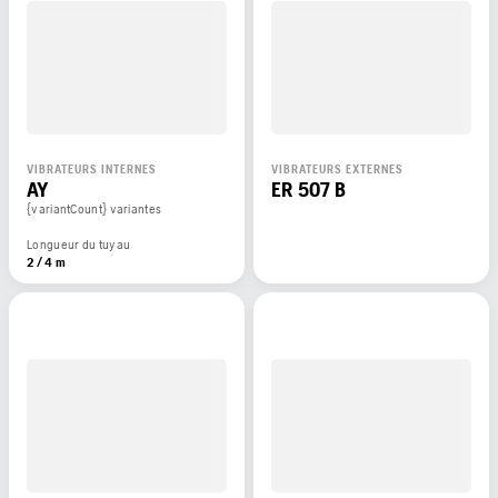
VIBRATEURS INTERNES
VIBRATEURS EXTERNES
AY
ER 507 B
{variantCount} variantes
Longueur du tuyau
2 / 4 m