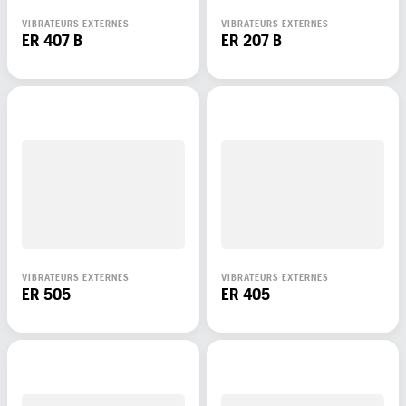
VIBRATEURS EXTERNES
VIBRATEURS EXTERNES
ER 407 B
ER 207 B
VIBRATEURS EXTERNES
VIBRATEURS EXTERNES
ER 505
ER 405