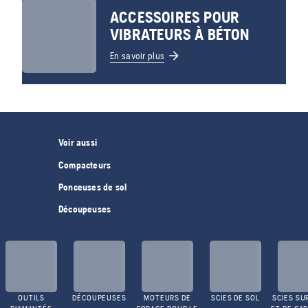
ACCESSOIRES POUR
VIBRATEURS À BÉTON
En savoir plus
Voir aussi
Compacteurs
Ponceuses de sol
Découpeuses
OUTILS
DÉCOUPEUSES
MOTEURS DE
SCIES DE SOL
SCIES SU