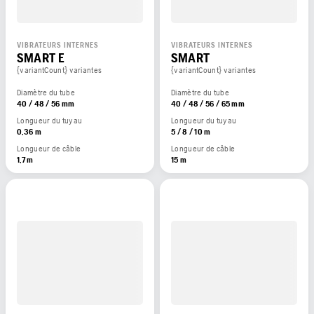
VIBRATEURS INTERNES
VIBRATEURS INTERNES
SMART E
SMART
{variantCount} variantes
{variantCount} variantes
Diamètre du tube
Diamètre du tube
40 / 48 / 56 mm
40 / 48 / 56 / 65 mm
Longueur du tuyau
Longueur du tuyau
0,36 m
5 / 8 / 10 m
Longueur de câble
Longueur de câble
1,7 m
15 m