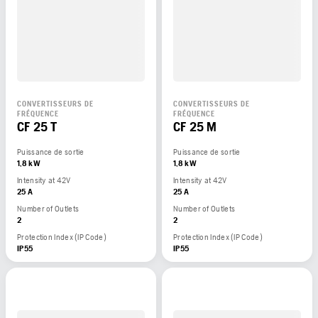
CONVERTISSEURS DE
CONVERTISSEURS DE
FRÉQUENCE
FRÉQUENCE
CF 25 T
CF 25 M
Puissance de sortie
Puissance de sortie
1,8 kW
1,8 kW
Intensity at 42V
Intensity at 42V
25 A
25 A
Number of Outlets
Number of Outlets
2
2
Protection Index (IP Code)
Protection Index (IP Code)
IP55
IP55