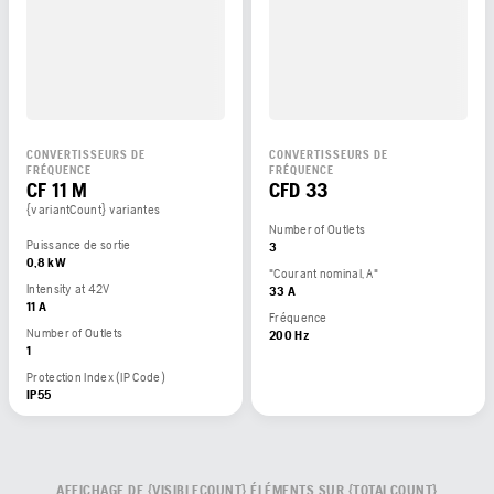
CONVERTISSEURS DE
CONVERTISSEURS DE
FRÉQUENCE
FRÉQUENCE
CF 11 M
CFD 33
{variantCount} variantes
Number of Outlets
Puissance de sortie
3
0,8 kW
"Courant nominal, A"
Intensity at 42V
33 A
11 A
Fréquence
Number of Outlets
200 Hz
1
Protection Index (IP Code)
IP55
AFFICHAGE DE {VISIBLECOUNT} ÉLÉMENTS SUR {TOTALCOUNT}