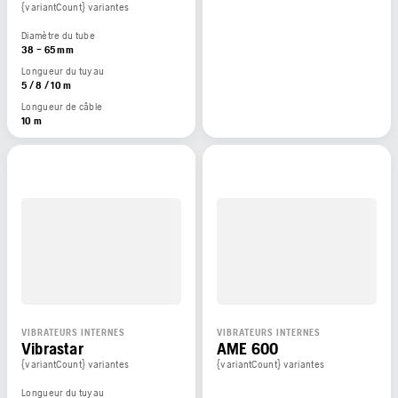
{variantCount} variantes
Diamètre du tube
38 – 65 mm
Longueur du tuyau
5 / 8 / 10 m
Longueur de câble
10 m
VIBRATEURS INTERNES
VIBRATEURS INTERNES
Vibrastar
AME 600
{variantCount} variantes
{variantCount} variantes
Longueur du tuyau