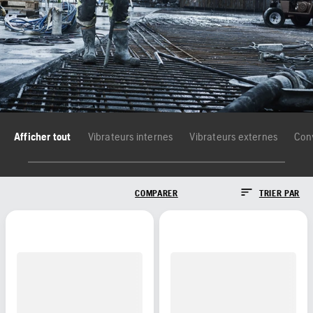
Afficher tout
Vibrateurs internes
Vibrateurs externes
Con
COMPARER
TRIER PAR