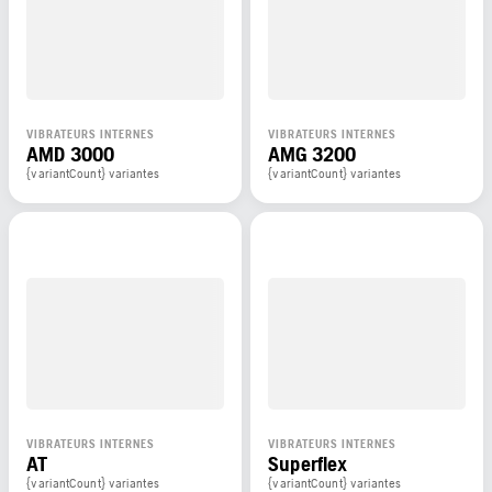
VIBRATEURS INTERNES
VIBRATEURS INTERNES
AMD 3000
AMG 3200
{variantCount} variantes
{variantCount} variantes
VIBRATEURS INTERNES
VIBRATEURS INTERNES
AT
Superflex
{variantCount} variantes
{variantCount} variantes