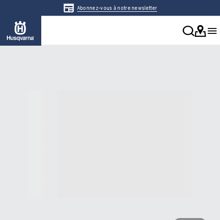
Abonnez-vous à notre newsletter