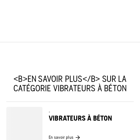
<B>EN SAVOIR PLUS</B> SUR LA
CATÉGORIE VIBRATEURS À BÉTON
-
VIBRATEURS À BÉTON
En savoir plus