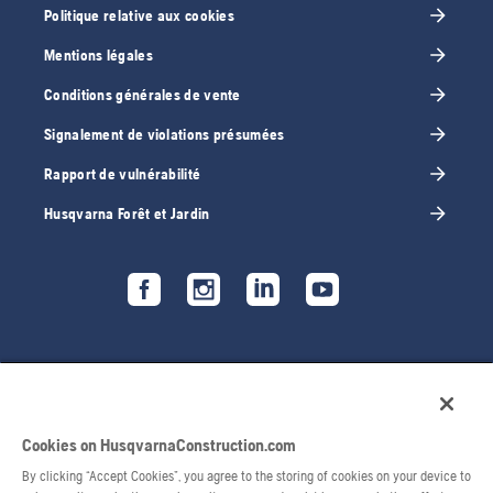
Politique relative aux cookies
Mentions légales
Conditions générales de vente
Signalement de violations présumées
Rapport de vulnérabilité
Husqvarna Forêt et Jardin
Cookies on HusqvarnaConstruction.com
By clicking “Accept Cookies”, you agree to the storing of cookies on your device to