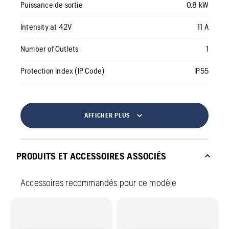
Puissance de sortie
0,8 kW
Intensity at 42V
11 A
Number of Outlets
1
Protection Index (IP Code)
IP55
AFFICHER PLUS
PRODUITS ET ACCESSOIRES ASSOCIÉS
Accessoires recommandés pour ce modèle