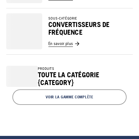
SOUS-CATÉGORIE
CONVERTISSEURS DE
FRÉQUENCE
En savoir plus
PRODUITS
TOUTE LA CATÉGORIE
{CATEGORY}
VOIR LA GAMME COMPLÈTE