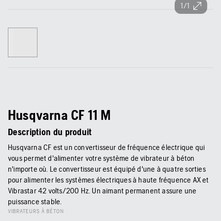
1/1
Husqvarna CF 11 M
Description du produit
Husqvarna CF est un convertisseur de fréquence électrique qui
vous permet d'alimenter votre système de vibrateur à béton
n'importe où. Le convertisseur est équipé d'une à quatre sorties
pour alimenter les systèmes électriques à haute fréquence AX et
Vibrastar 42 volts/200 Hz. Un aimant permanent assure une
puissance stable.
VIBRATEURS À BÉTON