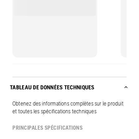
TABLEAU DE DONNÉES TECHNIQUES
Obtenez des informations complètes sur le produit
et toutes les spécifications techniques
PRINCIPALES SPÉCIFICATIONS