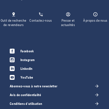
Outil de recherche
Contactez-nous
Presse et
À propos de nous
de revendeurs
actualités
Facebook
Instagram
LinkedIn
YouTube
Abonnez-vous à notre newsletter
Avis de confidentialité
Conditions d'utilisation