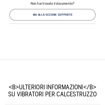
Non hai trovato il documento?
VAI ALLA SEZIONE SUPPORTO
<B>ULTERIORI INFORMAZIONI</B>
SU VIBRATORI PER CALCESTRUZZO