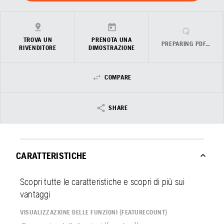
TROVA UN
PRENOTA UNA
PREPARING PDF…
RIVENDITORE
DIMOSTRAZIONE
COMPARE
SHARE
CARATTERISTICHE
Scopri tutte le caratteristiche e scopri di più sui
vantaggi
VISUALIZZAZIONE DELLE FUNZIONI {FEATURECOUNT}