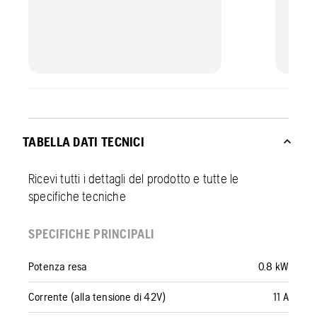
TABELLA DATI TECNICI
Ricevi tutti i dettagli del prodotto e tutte le
specifiche tecniche
SPECIFICHE PRINCIPALI
Potenza resa
0.8 kW
Corrente (alla tensione di 42V)
11 A