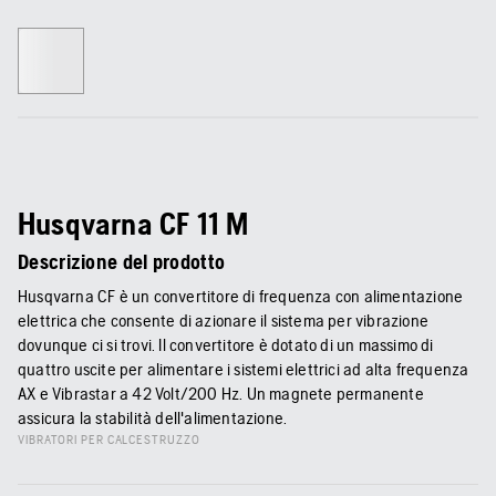
Husqvarna CF 11 M
Descrizione del prodotto
Husqvarna CF è un convertitore di frequenza con alimentazione
elettrica che consente di azionare il sistema per vibrazione
dovunque ci si trovi. Il convertitore è dotato di un massimo di
quattro uscite per alimentare i sistemi elettrici ad alta frequenza
AX e Vibrastar a 42 Volt/200 Hz. Un magnete permanente
assicura la stabilità dell'alimentazione.
VIBRATORI PER CALCESTRUZZO