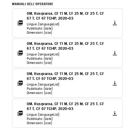
MANUALI DELL'OPERATORE
OM, Husqvarna, CF 11 M, CF 25 M, CF 25 T, CF
67 T, CF 67 TCI4P, 2020-03
Lingue: {languageList}
Pubblicato: {date}
Dimensioni: {size}
OM, Husqvarna, CF 11 M, CF 25 M, CF 25 T, CF
67 T, CF 67 TCI4P, 2020-03
Lingue: {languageList}
Pubblicato: {date}
Dimensioni: {size}
OM, Husqvarna, CF 11 M, CF 25 M, CF 25 T, CF
67 T, CF 67 TCI4P, 2020-03
Lingue: {languageList}
Pubblicato: {date}
Dimensioni: {size}
OM, Husqvarna, CF 11 M, CF 25 M, CF 25 T, CF
67 T, CF 67 TCI4P, 2020-03
Lingue: {languageList}
Pubblicato: {date}
Dimensioni: {size}