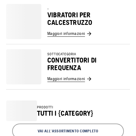
-
VIBRATORI PER
CALCESTRUZZO
Maggiori informazioni
SOTTOCATEGORIA
CONVERTITORI DI
FREQUENZA
Maggiori informazioni
PRODOTTI
TUTTI I {CATEGORY}
VAI ALL'ASSORTIMENTO COMPLETO