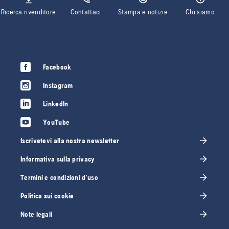
Ricerca rivenditore
Contattaci
Stampa e notizie
Chi siamo
Facebook
Instagram
LinkedIn
YouTube
Iscrivetevi alla nostra newsletter
Informativa sulla privacy
Termini e condizioni d'uso
Politica sui cookie
Note legali