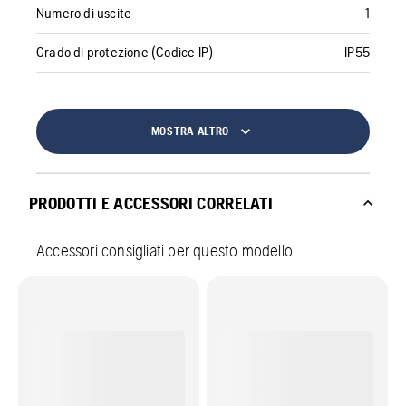
Numero di uscite
1
Grado di protezione (Codice IP)
IP55
MOSTRA ALTRO
PRODOTTI E ACCESSORI CORRELATI
Accessori consigliati per questo modello