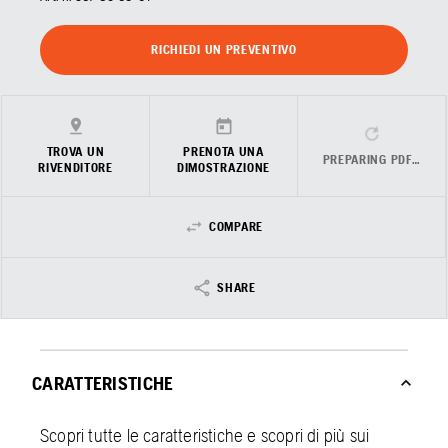
RICHIEDI UN PREVENTIVO
TROVA UN
PRENOTA UNA
PREPARING PDF…
RIVENDITORE
DIMOSTRAZIONE
COMPARE
SHARE
CARATTERISTICHE
Scopri tutte le caratteristiche e scopri di più sui