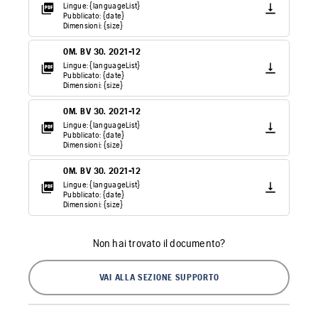
Lingue: {languageList}
Pubblicato: {date}
Dimensioni: {size}
OM. BV 30. 2021-12
Lingue: {languageList}
Pubblicato: {date}
Dimensioni: {size}
OM. BV 30. 2021-12
Lingue: {languageList}
Pubblicato: {date}
Dimensioni: {size}
OM. BV 30. 2021-12
Lingue: {languageList}
Pubblicato: {date}
Dimensioni: {size}
Non hai trovato il documento?
VAI ALLA SEZIONE SUPPORTO