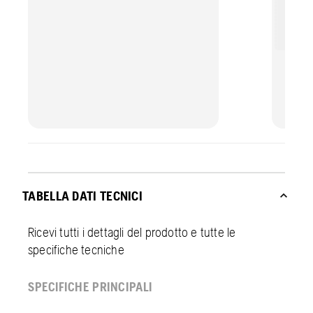
TABELLA DATI TECNICI
Ricevi tutti i dettagli del prodotto e tutte le
specifiche tecniche
SPECIFICHE PRINCIPALI