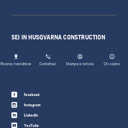
SEI IN HUSQVARNA CONSTRUCTION
Ricerca rivenditore
Contattaci
Stampa e notizie
Chi siamo
Facebook
Instagram
LinkedIn
YouTube