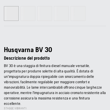
Husqvarna BV 30
Descrizione del prodotto
BV 30 è una staggia di finitura diesel manuale versatile,
progettata per produrre solette di alta qualità. È dotata di
un'impugnatura doppia ripiegabile con smorzamento delle
vibrazioni, facilmente regolabile per maggiore comfort e
manovrabilità. Le lame intercambiabili offrono cinque larghezze
operative, mentre l'impugnatura in acciaio cromato resistente alla
corrosione assicura la massima resistenza e una finitura
eccellente.
STAGGE VIBRANTI