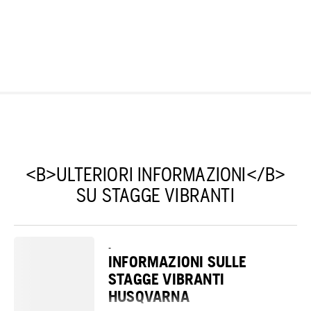
<B>ULTERIORI INFORMAZIONI</B>
SU STAGGE VIBRANTI
-
INFORMAZIONI SULLE
STAGGE VIBRANTI
HUSQVARNA