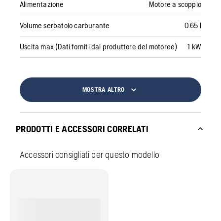
Alimentazione
Motore a scoppio
Volume serbatoio carburante
0.65 l
Uscita max (Dati forniti dal produttore del motoree)
1 kW
MOSTRA ALTRO
PRODOTTI E ACCESSORI CORRELATI
Accessori consigliati per questo modello