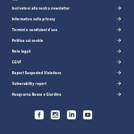
Iscrivetevi alla nostra newsletter
Informativa sulla privacy
Termini e condizioni d'uso
Politica sui cookie
Note legali
CGVF
Report Suspected Violations
Vulnerability report
Husqvarna Bosco e Giardino