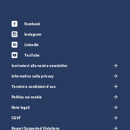
Facebook
Instagram
LinkedIn
YouTube
Iscrivetevi alla nostra newsletter
Informativa sulla privacy
Termini e condizioni d'uso
Politica sui cookie
Note legali
CGVF
Report Suspected Violations