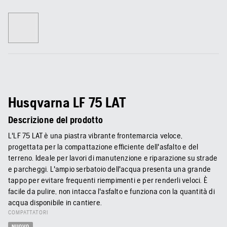
Husqvarna LF 75 LAT
Descrizione del prodotto
L'LF 75 LAT è una piastra vibrante frontemarcia veloce,
progettata per la compattazione efficiente dell'asfalto e del
terreno. Ideale per lavori di manutenzione e riparazione su strade
e parcheggi. L'ampio serbatoio dell'acqua presenta una grande
tappo per evitare frequenti riempimenti e per renderli veloci. È
facile da pulire, non intacca l'asfalto e funziona con la quantità di
acqua disponibile in cantiere.
COMPATTATORI
NUOVO