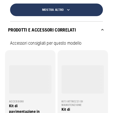
MOSTRA ALTRO
PRODOTTI E ACCESSORI CORRELATI
Accessori consigliati per questo modello
ACCESSORI
KIT/ATTREZZI DI
Kit di
MANUTENZIONE
Kit di
pavimentazione in