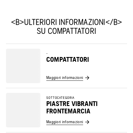
<B>ULTERIORI INFORMAZIONI</B>
SU COMPATTATORI
-
COMPATTATORI
Maggiori informazioni
SOTTOCATEGORIA
PIASTRE VIBRANTI
FRONTEMARCIA
Maggiori informazioni