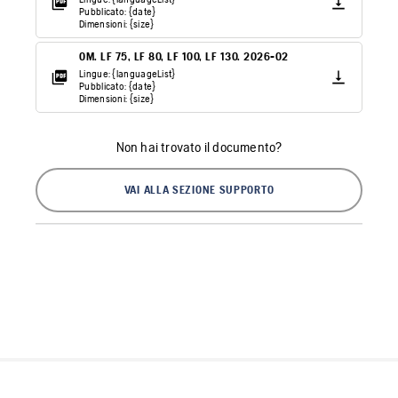
Pubblicato: {date}
Dimensioni: {size}
OM. LF 75, LF 80, LF 100, LF 130. 2026-02
Lingue: {languageList}
Pubblicato: {date}
Dimensioni: {size}
Non hai trovato il documento?
VAI ALLA SEZIONE SUPPORTO