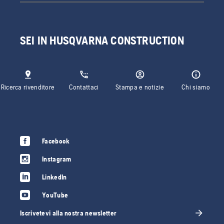
SEI IN HUSQVARNA CONSTRUCTION
Ricerca rivenditore
Contattaci
Stampa e notizie
Chi siamo
Facebook
Instagram
LinkedIn
YouTube
Iscrivetevi alla nostra newsletter