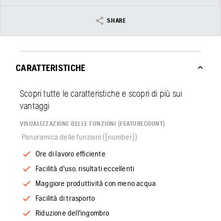
SHARE
CARATTERISTICHE
Scopri tutte le caratteristiche e scopri di più sui
vantaggi
VISUALIZZAZIONE DELLE FUNZIONI {FEATURECOUNT}
Panoramica delle funzioni ({number})
Ore di lavoro efficiente
Facilità d'uso, risultati eccellenti
Maggiore produttività con meno acqua
Facilità di trasporto
Riduzione dell'ingombro