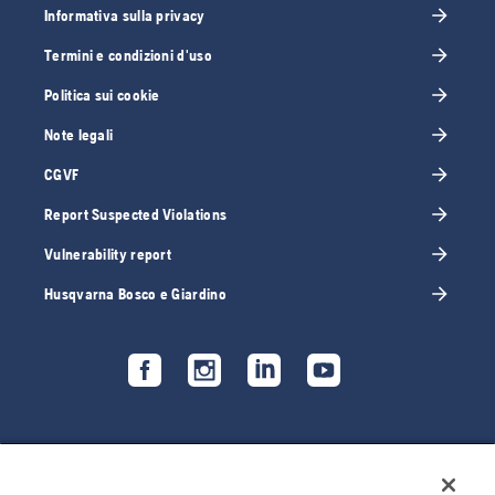
Informativa sulla privacy
Termini e condizioni d'uso
Politica sui cookie
Note legali
CGVF
Report Suspected Violations
Vulnerability report
Husqvarna Bosco e Giardino