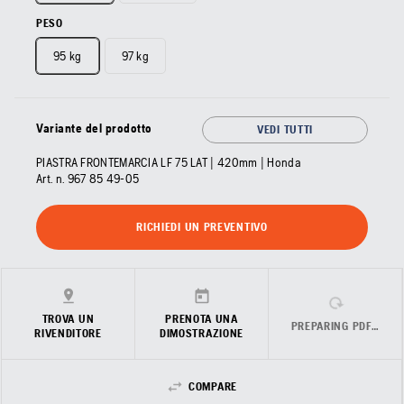
PESO
95 kg
97 kg
Variante del prodotto
VEDI TUTTI
PIASTRA FRONTEMARCIA LF 75 LAT | 420mm | Honda
Art. n.
967 85 49‑05
RICHIEDI UN PREVENTIVO
TROVA UN
PRENOTA UNA
PREPARING PDF…
RIVENDITORE
DIMOSTRAZIONE
COMPARE