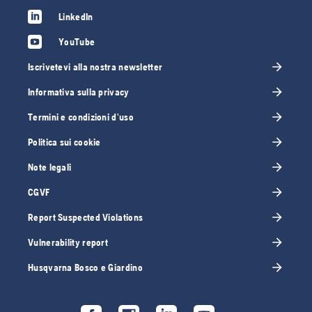
LinkedIn
YouTube
Iscrivetevi alla nostra newsletter
Informativa sulla privacy
Termini e condizioni d'uso
Politica sui cookie
Note legali
CGVF
Report Suspected Violations
Vulnerability report
Husqvarna Bosco e Giardino