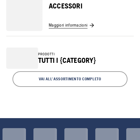
ACCESSORI
Maggiori informazioni
PRODOTTI
TUTTI I {CATEGORY}
VAI ALL'ASSORTIMENTO COMPLETO