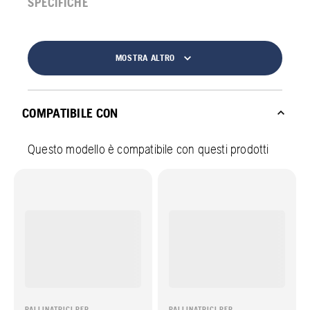
SPECIFICHE
MOSTRA ALTRO
COMPATIBILE CON
Questo modello è compatibile con questi prodotti
PALLINATRICI PER
PALLINATRICI PER