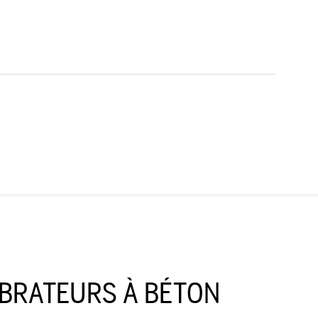
IBRATEURS À BÉTON