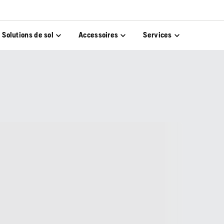
Solutions de sol
Accessoires
Services