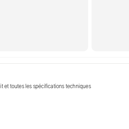
 et toutes les spécifications techniques