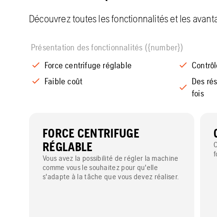
Découvrez toutes les fonctionnalités et les avan
Présentation des fonctionnalités ({number})
Force centrifuge réglable
Contrôl
Faible coût
Des rés
fois
FORCE CENTRIFUGE
RÉGLABLE
C
f
Vous avez la possibilité de régler la machine
comme vous le souhaitez pour qu'elle
s'adapte à la tâche que vous devez réaliser.