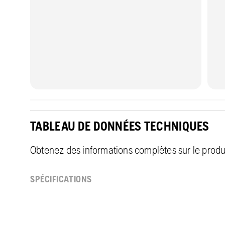
TABLEAU DE DONNÉES TECHNIQUES
Obtenez des informations complètes sur le produit
SPÉCIFICATIONS