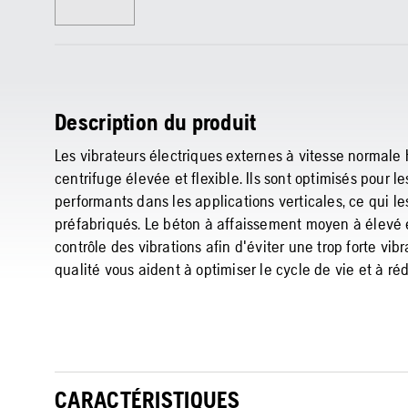
Description du produit
Les vibrateurs électriques externes à vitesse normale 
centrifuge élevée et flexible. Ils sont optimisés pour l
performants dans les applications verticales, ce qui le
préfabriqués. Le béton à affaissement moyen à élevé es
contrôle des vibrations afin d'éviter une trop forte v
qualité vous aident à optimiser le cycle de vie et à réd
CARACTÉRISTIQUES