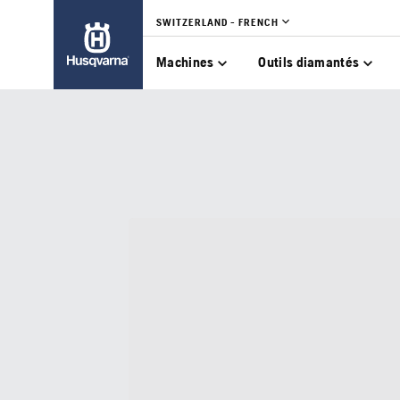
SWITZERLAND - FRENCH
Machines
Outils diamantés