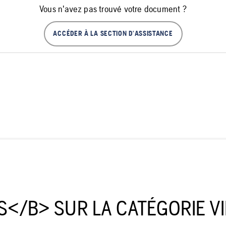
Vous n'avez pas trouvé votre document ?
ACCÉDER À LA SECTION D'ASSISTANCE
S</B> SUR LA CATÉGORIE V