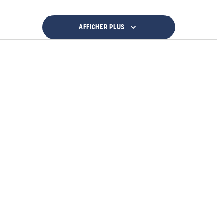
AFFICHER PLUS