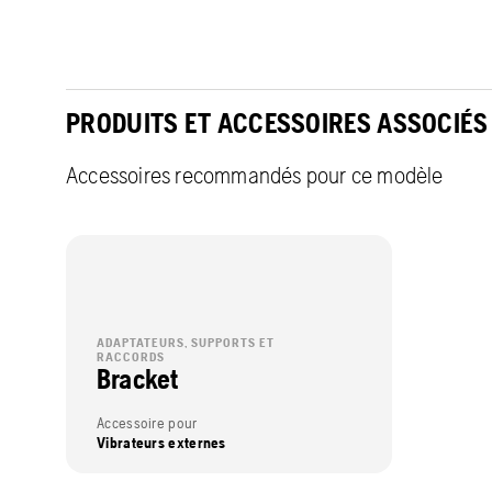
PRODUITS ET ACCESSOIRES ASSOCIÉS
Accessoires recommandés pour ce modèle
ADAPTATEURS, SUPPORTS ET
RACCORDS
Bracket
Accessoire pour
Vibrateurs externes