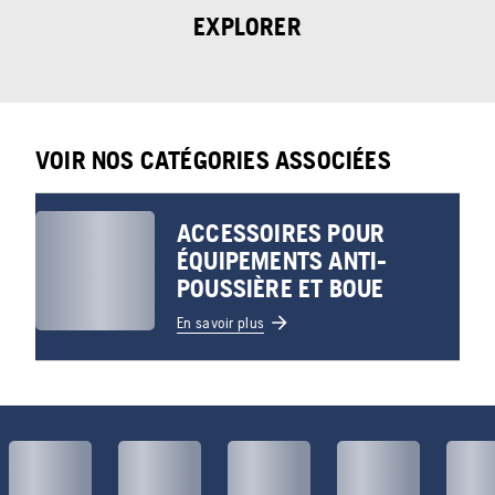
EXPLORER
VOIR NOS CATÉGORIES ASSOCIÉES
ACCESSOIRES POUR
ÉQUIPEMENTS ANTI-
POUSSIÈRE ET BOUE
En savoir plus