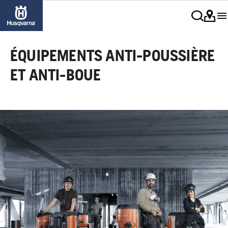
ÉQUIPEMENTS ANTI-POUSSIÈRE
ET ANTI-BOUE