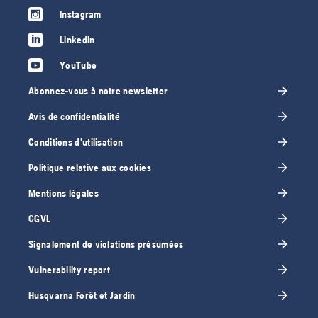
Instagram
LinkedIn
YouTube
Abonnez-vous à notre newsletter
Avis de confidentialité
Conditions d'utilisation
Politique relative aux cookies
Mentions légales
CGVL
Signalement de violations présumées
Vulnerability report
Husqvarna Forêt et Jardin