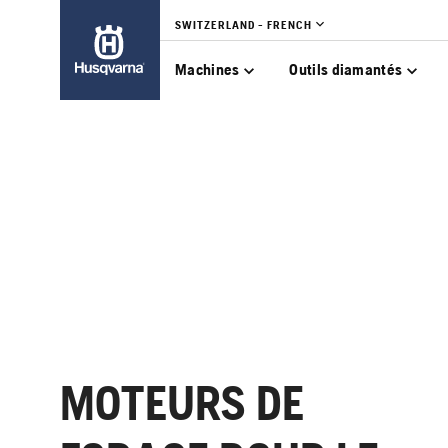
SWITZERLAND - FRENCH
Machines
Outils diamantés
MOTEURS DE