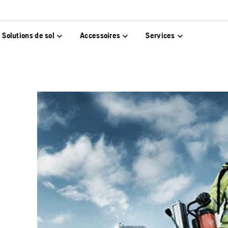
Solutions de sol
Accessoires
Services