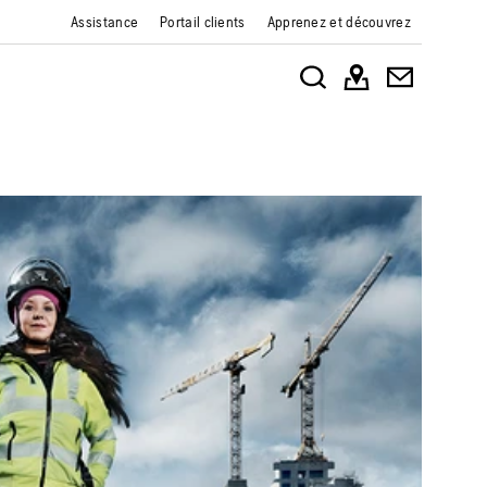
Assistance
Portail clients
Apprenez et découvrez