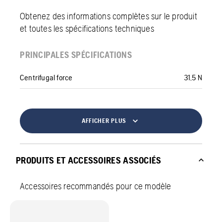
Obtenez des informations complètes sur le produit
et toutes les spécifications techniques
PRINCIPALES SPÉCIFICATIONS
Centrifugal force
31,5 N
AFFICHER PLUS
PRODUITS ET ACCESSOIRES ASSOCIÉS
Accessoires recommandés pour ce modèle