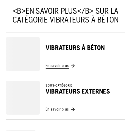
<B>EN SAVOIR PLUS</B> SUR LA
CATÉGORIE VIBRATEURS À BÉTON
-
VIBRATEURS À BÉTON
En savoir plus
SOUS-CATÉGORIE
VIBRATEURS EXTERNES
En savoir plus