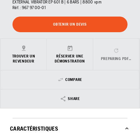
EXTERNAL VIBRATOR EP 601 B | 6 BARS | 8800 vpm
Réf. :
967 97 00‑01
OBTENIR UN DEVIS
TROUVER UN
RÉSERVER UNE
PREPARING PDF…
REVENDEUR
DÉMONSTRATION
COMPARE
SHARE
CARACTÉRISTIQUES