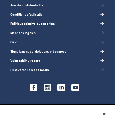
Avis de confidentialité
Conditions d'utilisation
Politique relative aux cookies
Mentions légales
CGVL
Signalement de violations présumées
Vulnerability report
Husqvarna Forêt et Jardin