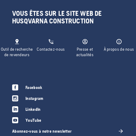
VOUS ÊTES SUR LE SITE WEB DE
HUSQVARNA CONSTRUCTION
Outil de recherche
Contactez-nous
Presse et
À propos de nous
de revendeurs
actualités
Facebook
Instagram
LinkedIn
YouTube
Abonnez-vous à notre newsletter