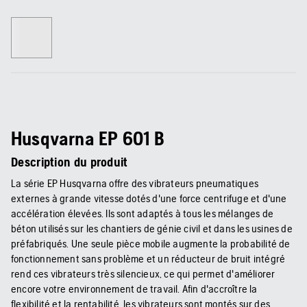
Husqvarna EP 601 B
Description du produit
La série EP Husqvarna offre des vibrateurs pneumatiques
externes à grande vitesse dotés d'une force centrifuge et d'une
accélération élevées. Ils sont adaptés à tous les mélanges de
béton utilisés sur les chantiers de génie civil et dans les usines de
préfabriqués. Une seule pièce mobile augmente la probabilité de
fonctionnement sans problème et un réducteur de bruit intégré
rend ces vibrateurs très silencieux, ce qui permet d'améliorer
encore votre environnement de travail. Afin d'accroître la
flexibilité et la rentabilité, les vibrateurs sont montés sur des