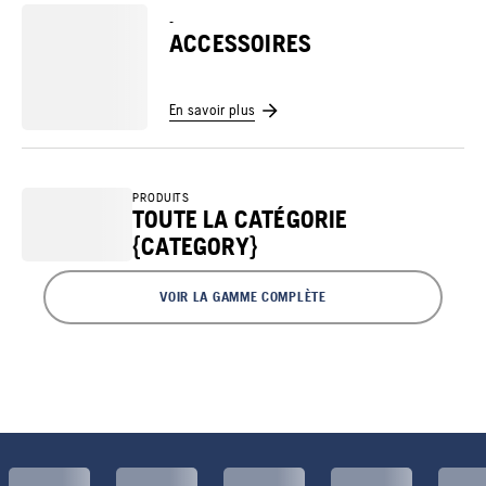
-
ACCESSOIRES
En savoir plus
PRODUITS
TOUTE LA CATÉGORIE
{CATEGORY}
VOIR LA GAMME COMPLÈTE