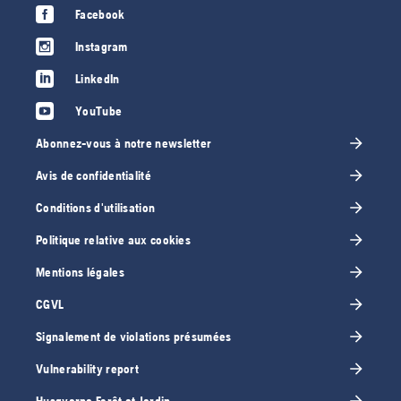
Facebook
Instagram
LinkedIn
YouTube
Abonnez-vous à notre newsletter
Avis de confidentialité
Conditions d'utilisation
Politique relative aux cookies
Mentions légales
CGVL
Signalement de violations présumées
Vulnerability report