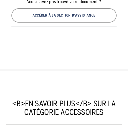
Vous n'avez pas trouvé votre document ?
ACCÉDER À LA SECTION D'ASSISTANCE
<B>EN SAVOIR PLUS</B> SUR LA
CATÉGORIE ACCESSOIRES