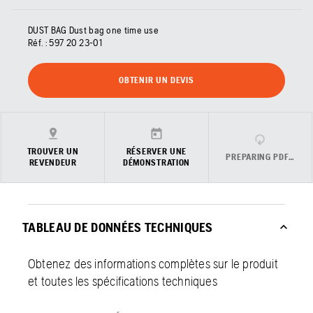
DUST BAG Dust bag one time use
Réf. :
597 20 23‑01
OBTENIR UN DEVIS
TROUVER UN
RÉSERVER UNE
PREPARING PDF…
REVENDEUR
DÉMONSTRATION
TABLEAU DE DONNÉES TECHNIQUES
Obtenez des informations complètes sur le produit
et toutes les spécifications techniques