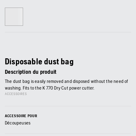
Disposable dust bag
Description du produit
The dust bag is easily removed and disposed without the need of
washing. Fits to the K 770 Dry Cut power cutter.
ACCESSOIRES
ACCESSOIRE POUR
Découpeuses