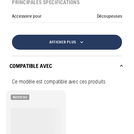
PRINCIPALES SPÉCIFICATIONS
Accessoire pour
Découpeuses
AFFICHER PLUS
COMPATIBLE AVEC
Ce modèle est compatible avec ces produits
NOUVEAU