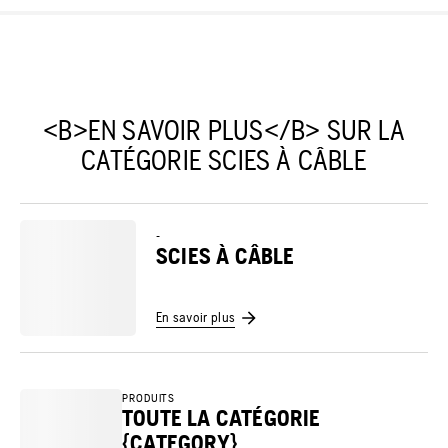
<B>EN SAVOIR PLUS</B> SUR LA
CATÉGORIE SCIES À CÂBLE
-
SCIES À CÂBLE
En savoir plus
PRODUITS
TOUTE LA CATÉGORIE
{CATEGORY}