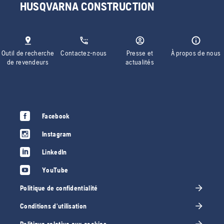
HUSQVARNA CONSTRUCTION
Outil de recherche
Contactez-nous
Presse et
À propos de nous
de revendeurs
actualités
Facebook
Instagram
LinkedIn
YouTube
Politique de confidentialité
Conditions d'utilisation