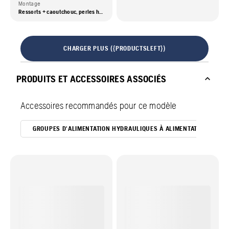
Montage
Ressorts + caoutchouc, perles hybrides
CHARGER PLUS ({PRODUCTSLEFT})
PRODUITS ET ACCESSOIRES ASSOCIÉS
Accessoires recommandés pour ce modèle
GROUPES D'ALIMENTATION HYDRAULIQUES À ALIMENTATION ÉLECTR