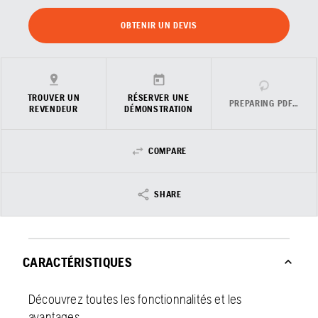
OBTENIR UN DEVIS
TROUVER UN
RÉSERVER UNE
PREPARING PDF…
REVENDEUR
DÉMONSTRATION
COMPARE
SHARE
CARACTÉRISTIQUES
Découvrez toutes les fonctionnalités et les
avantages