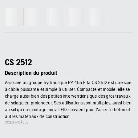
CS 2512
Description du produit
Associée au groupe hydraulique PP 455 E, la CS 2512 est une scie
à câble puissante et simple à utiliser. Compacte et mobile, elle se
charge aussi bien des petites interventions que des gros travaux
de sciage en profondeur. Ses utilisations sont multiples, aussi bien
au sol qu’en montage mural. Elle convient pour l'acier, le béton et
autres matériaux de construction.
SCIES À CÂBLE