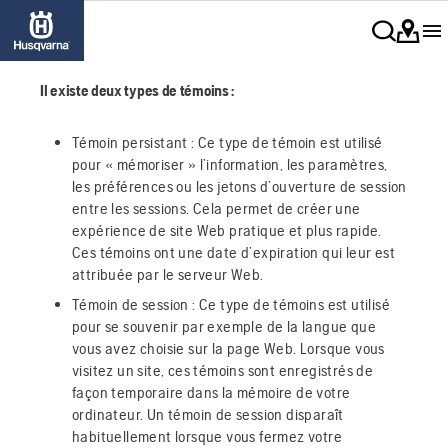
Il existe deux types de témoins :
Témoin persistant : Ce type de témoin est utilisé
pour « mémoriser » l’information, les paramètres,
les préférences ou les jetons d’ouverture de session
entre les sessions. Cela permet de créer une
expérience de site Web pratique et plus rapide.
Ces témoins ont une date d’expiration qui leur est
attribuée par le serveur Web.
Témoin de session : Ce type de témoins est utilisé
pour se souvenir par exemple de la langue que
vous avez choisie sur la page Web. Lorsque vous
visitez un site, ces témoins sont enregistrés de
façon temporaire dans la mémoire de votre
ordinateur. Un témoin de session disparaît
habituellement lorsque vous fermez votre