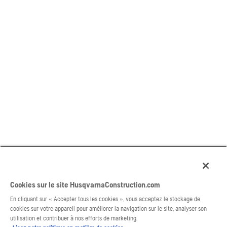
Cookies sur le site HusqvarnaConstruction.com
En cliquant sur « Accepter tous les cookies », vous acceptez le stockage de
cookies sur votre appareil pour améliorer la navigation sur le site, analyser son
utilisation et contribuer à nos efforts de marketing.