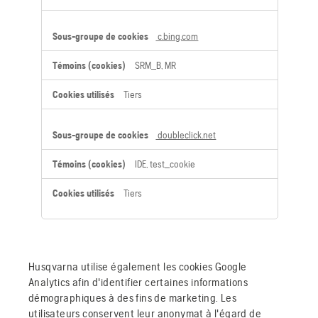
c.bing.com
SRM_B, MR
Tiers
doubleclick.net
IDE, test_cookie
Tiers
Husqvarna utilise également les cookies Google
Analytics afin d'identifier certaines informations
démographiques à des fins de marketing. Les
utilisateurs conservent leur anonymat à l'égard de