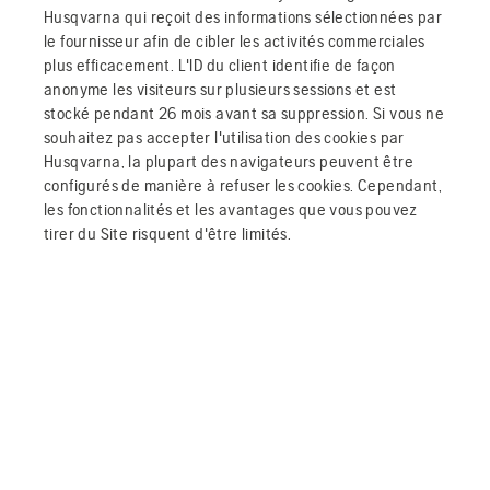
Husqvarna qui reçoit des informations sélectionnées par
le fournisseur afin de cibler les activités commerciales
plus efficacement. L'ID du client identifie de façon
anonyme les visiteurs sur plusieurs sessions et est
stocké pendant 26 mois avant sa suppression. Si vous ne
souhaitez pas accepter l'utilisation des cookies par
Husqvarna, la plupart des navigateurs peuvent être
configurés de manière à refuser les cookies. Cependant,
les fonctionnalités et les avantages que vous pouvez
tirer du Site risquent d'être limités.