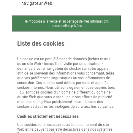
navigateur Web.
Je m’oppose à la vente et au partage de mes informations
personnelles privées
Liste des cookies
Un cookie est un petit élément de données (fichier texte)
qu’un site Web - lorsqu’il est visité par un utilisateur -
demande à votre navigateur de stocker sur votre appareil
afin de se souvenir des informations vous concernant, telles
que vos préférences linguistiques ou vos informations de
connexion. Ces cookies sont définis par nous et appelés
cookies internes. Nous utilisons également des cookies tiers
- qui sont des cookies d’un domaine différent du domaine
du site Web que vous visitez - pour nos efforts de publicité
et de marketing. Plus précisément, nous utilisons des
cookies et d’autres technologies de suivi aux fins suivantes:
Cookies strictement nécessaires
Ces cookies sont nécessaires au fonctionnement du site
Web et ne peuvent pas être désactivés dans nos systèmes.