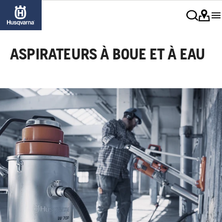
ASPIRATEURS À BOUE ET À EAU