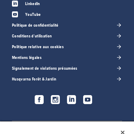
LinkedIn
YouTube
Politique de confidentialité
Conditions d'utilisation
Politique relative aux cookies
Mentions légales
Signalement de violations présumées
Husqvarna Forêt & Jardin