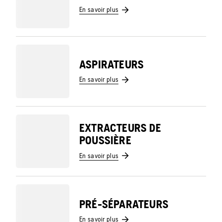
En savoir plus
ASPIRATEURS
En savoir plus
EXTRACTEURS DE
POUSSIÈRE
En savoir plus
PRÉ-SÉPARATEURS
En savoir plus