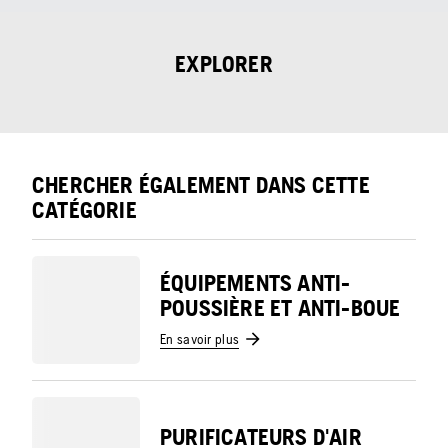
EXPLORER
CHERCHER ÉGALEMENT DANS CETTE
CATÉGORIE
ÉQUIPEMENTS ANTI-
POUSSIÈRE ET ANTI-BOUE
En savoir plus
PURIFICATEURS D'AIR