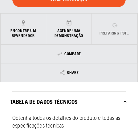
ENCONTRE UM
AGENDE UMA
PREPARING PDF…
REVENDEDOR
DEMONSTRAÇÃO
COMPARE
SHARE
TABELA DE DADOS TÉCNICOS
Obtenha todos os detalhes do produto e todas as
especificações técnicas