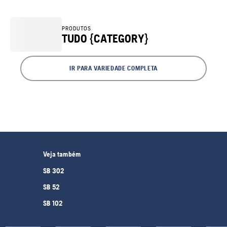
PRODUTOS
TUDO {CATEGORY}
IR PARA VARIEDADE COMPLETA
Veja também
SB 302
SB 52
SB 102