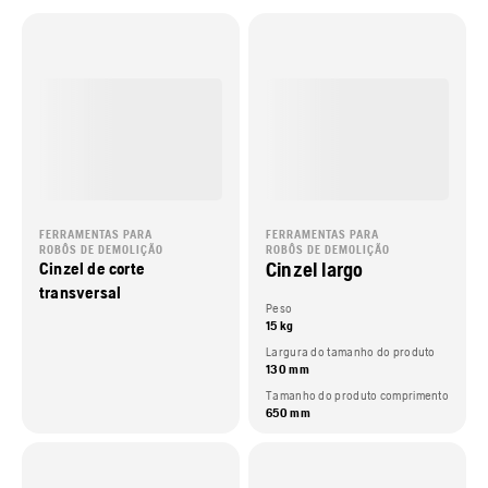
FERRAMENTAS PARA
FERRAMENTAS PARA
ROBÔS DE DEMOLIÇÃO
ROBÔS DE DEMOLIÇÃO
Cinzel largo
Cinzel de corte
transversal
Peso
15 kg
Largura do tamanho do produto
130 mm
Tamanho do produto comprimento
650 mm