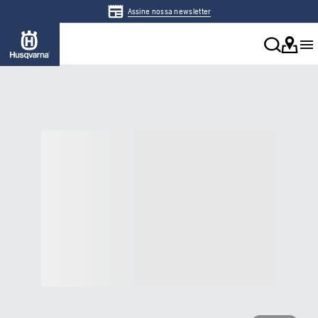
Assine nossa newsletter