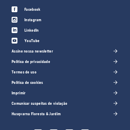
Facebook
Instagram
LinkedIn
YouTube
Assine nossa newsletter
Política de privacidade
Termos de uso
Política de cookies
Imprimir
Comunicar suspeitas de violação
Husqvarna Floresta & Jardim