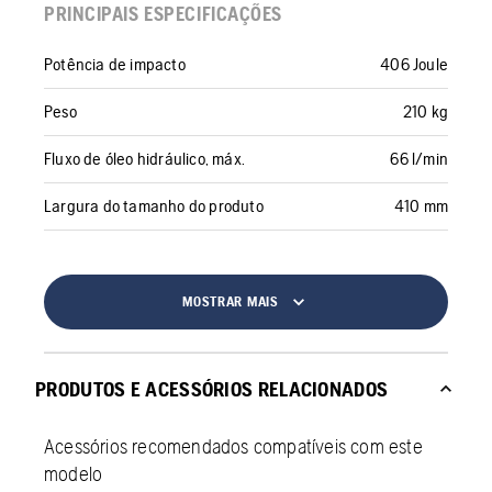
PRINCIPAIS ESPECIFICAÇÕES
Potência de impacto
406 Joule
Peso
210 kg
Fluxo de óleo hidráulico, máx.
66 l/min
Largura do tamanho do produto
410 mm
MOSTRAR MAIS
PRODUTOS E ACESSÓRIOS RELACIONADOS
Acessórios recomendados compatíveis com este
modelo