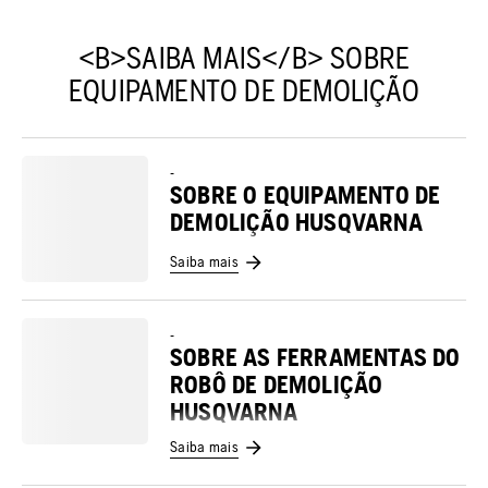
<B>SAIBA MAIS</B> SOBRE
EQUIPAMENTO DE DEMOLIÇÃO
-
SOBRE O EQUIPAMENTO DE
DEMOLIÇÃO HUSQVARNA
Saiba mais
-
SOBRE AS FERRAMENTAS DO
ROBÔ DE DEMOLIÇÃO
HUSQVARNA
Saiba mais