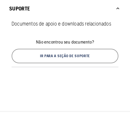
SUPORTE
Documentos de apoio e downloads relacionados
Não encontrou seu documento?
IR PARA A SEÇÃO DE SUPORTE