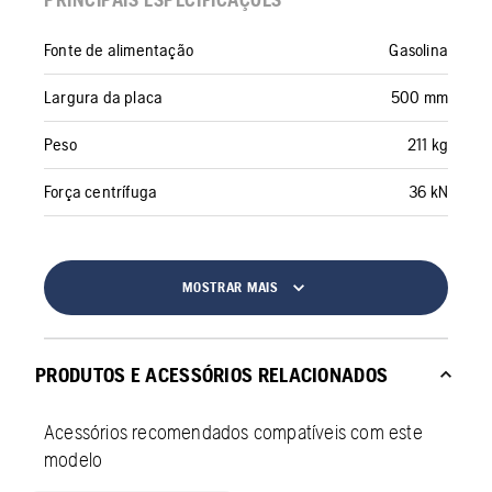
Fonte de alimentação
Gasolina
Largura da placa
500 mm
Peso
211 kg
Força centrífuga
36 kN
MOSTRAR MAIS
PRODUTOS E ACESSÓRIOS RELACIONADOS
Acessórios recomendados compatíveis com este
modelo