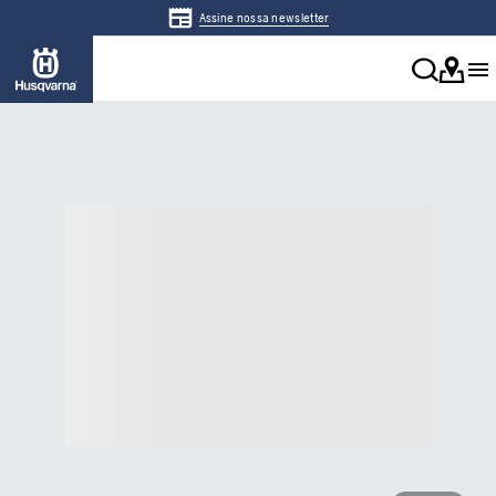
Assine nossa newsletter