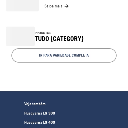
Saiba mais
PRODUTOS
TUDO {CATEGORY}
IR PARA VARIEDADE COMPLETA
Veja também
Husqvarna LG 300
Husqvarna LG 400