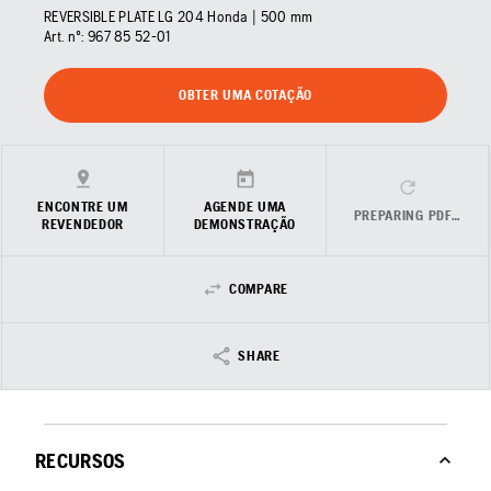
REVERSIBLE PLATE LG 204 Honda | 500 mm
Art. nº:
967 85 52‑01
OBTER UMA COTAÇÃO
ENCONTRE UM
AGENDE UMA
PREPARING PDF…
REVENDEDOR
DEMONSTRAÇÃO
COMPARE
SHARE
RECURSOS