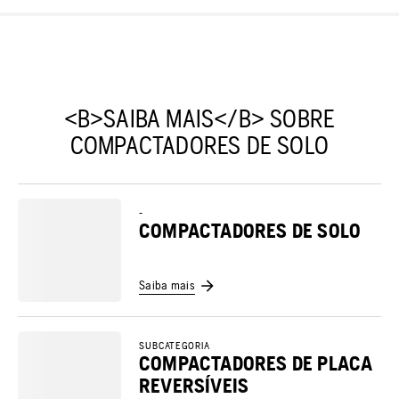
<B>SAIBA MAIS</B> SOBRE
COMPACTADORES DE SOLO
-
COMPACTADORES DE SOLO
Saiba mais
SUBCATEGORIA
COMPACTADORES DE PLACA
REVERSÍVEIS