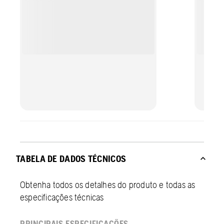
TABELA DE DADOS TÉCNICOS
Obtenha todos os detalhes do produto e todas as
especificações técnicas
PRINCIPAIS ESPECIFICAÇÕES