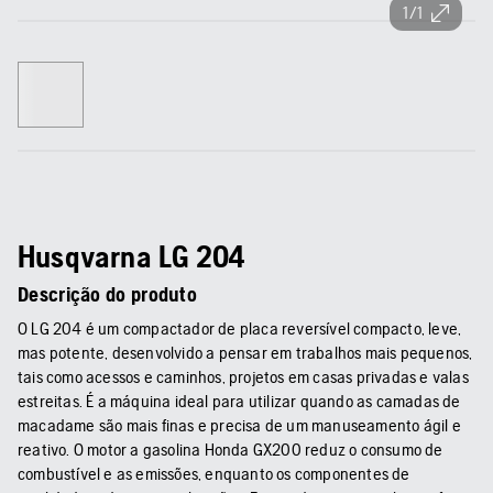
1/1
Husqvarna LG 204
Descrição do produto
O LG 204 é um compactador de placa reversível compacto, leve,
mas potente, desenvolvido a pensar em trabalhos mais pequenos,
tais como acessos e caminhos, projetos em casas privadas e valas
estreitas. É a máquina ideal para utilizar quando as camadas de
macadame são mais finas e precisa de um manuseamento ágil e
reativo. O motor a gasolina Honda GX200 reduz o consumo de
combustível e as emissões, enquanto os componentes de