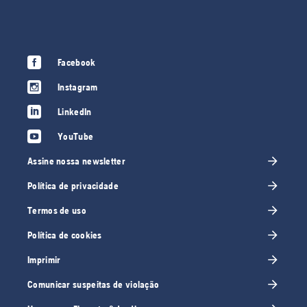
Facebook
Instagram
LinkedIn
YouTube
Assine nossa newsletter
Política de privacidade
Termos de uso
Política de cookies
Imprimir
Comunicar suspeitas de violação