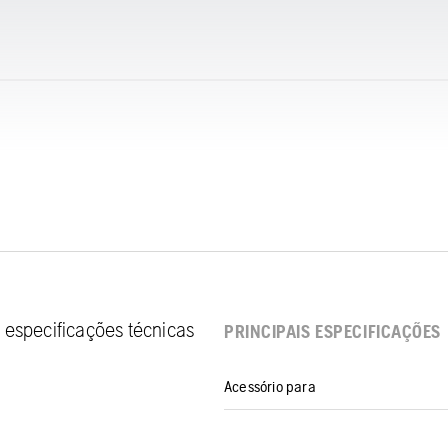
 especificações técnicas
PRINCIPAIS ESPECIFICAÇÕES
Acessório para