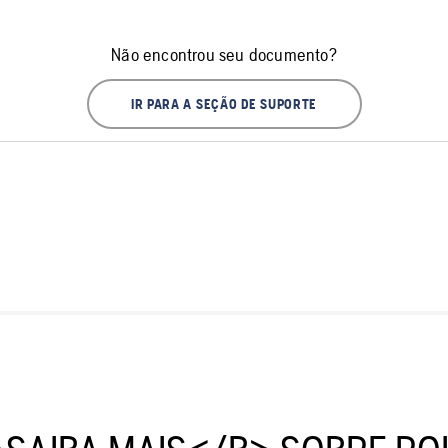
Não encontrou seu documento?
IR PARA A SEÇÃO DE SUPORTE