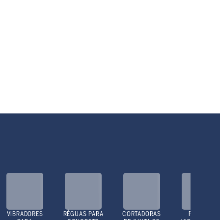
VIBRADORES
RÉGUAS PARA
CORTADORAS
PLACAS