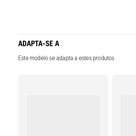
ADAPTA-SE A
Este modelo se adapta a estes produtos