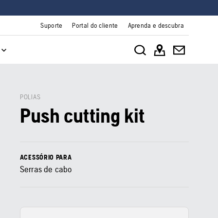
Suporte
Portal do cliente
Aprenda e descubra
POLIAS
Push cutting kit
ACESSÓRIO PARA
Serras de cabo