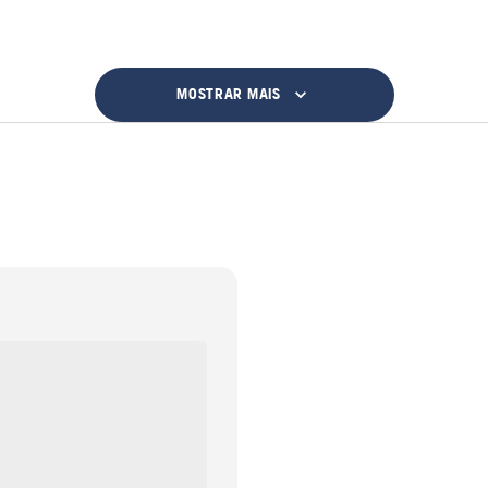
MOSTRAR MAIS