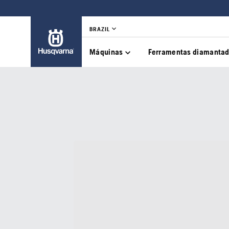
BRAZIL
Máquinas
Ferramentas diamanta