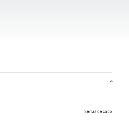
Serras de cabo