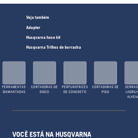
Veja também
Adapter
Husqvarna hose kit
Husqvarna Trilhos de borracha
FERRAMENTAS
CORTADORAS DE
PERFURATRIZES
CORTADORAS DE
SERRAS
DIAMANTADAS
DISCO
DE CONCRETO
PISO
LADRIL
ALVEN
VOCÊ ESTÁ NA HUSQVARNA