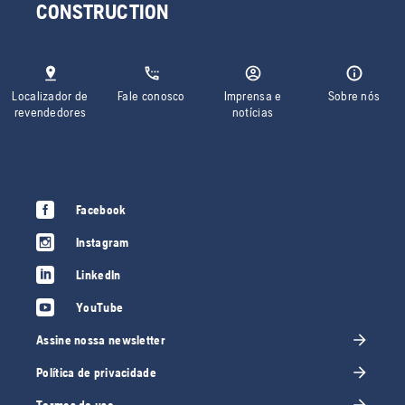
CONSTRUCTION
Localizador de
Fale conosco
Imprensa e
Sobre nós
revendedores
notícias
Facebook
Instagram
LinkedIn
YouTube
Assine nossa newsletter
Política de privacidade
Termos de uso