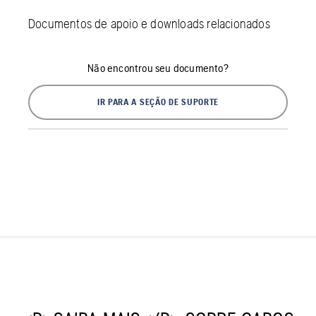
Documentos de apoio e downloads relacionados
Não encontrou seu documento?
IR PARA A SEÇÃO DE SUPORTE