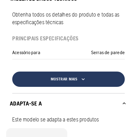
Obtenha todos os detalhes do produto e todas as
especificações técnicas
PRINCIPAIS ESPECIFICAÇÕES
Acessório para
Serras de parede
MOSTRAR MAIS
ADAPTA-SE A
Este modelo se adapta a estes produtos