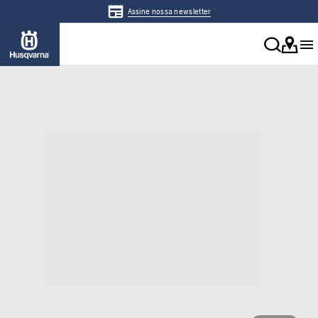
Assine nossa newsletter