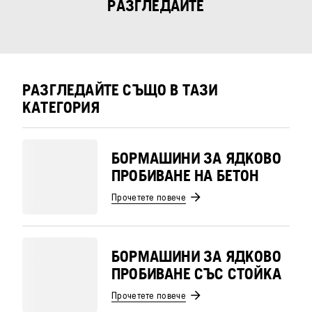
РАЗГЛЕДАЙТЕ
РАЗГЛЕДАЙТЕ СЪЩО В ТАЗИ
КАТЕГОРИЯ
БОРМАШИНИ ЗА ЯДКОВО
ПРОБИВАНЕ НА БЕТОН
Прочетете повече
БОРМАШИНИ ЗА ЯДКОВО
ПРОБИВАНЕ СЪС СТОЙКА
Прочетете повече