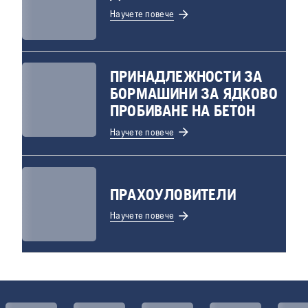
Научете повече
ПРИНАДЛЕЖНОСТИ ЗА
БОРМАШИНИ ЗА ЯДКОВО
ПРОБИВАНЕ НА БЕТОН
Научете повече
ПРАХОУЛОВИТЕЛИ
Научете повече