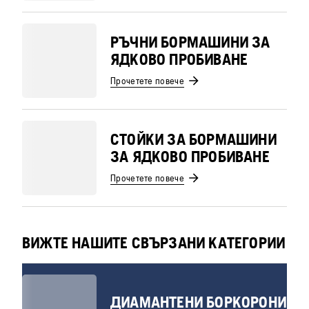
РЪЧНИ БОРМАШИНИ ЗА
ЯДКОВО ПРОБИВАНЕ
Прочетете повече
СТОЙКИ ЗА БОРМАШИНИ
ЗА ЯДКОВО ПРОБИВАНЕ
Прочетете повече
ВИЖТЕ НАШИТЕ СВЪРЗАНИ КАТЕГОРИИ
ДИАМАНТЕНИ БОРКОРОНИ