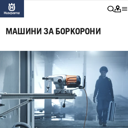
МАШИНИ ЗА БОРКОРОНИ