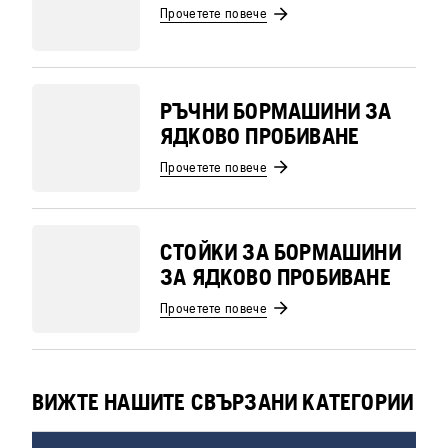
Прочетете повече
РЪЧНИ БОРМАШИНИ ЗА
ЯДКОВО ПРОБИВАНЕ
Прочетете повече
СТОЙКИ ЗА БОРМАШИНИ
ЗА ЯДКОВО ПРОБИВАНЕ
Прочетете повече
ВИЖТЕ НАШИТЕ СВЪРЗАНИ КАТЕГОРИИ