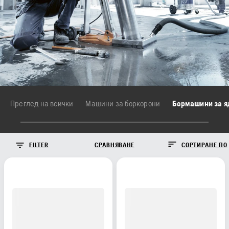
Преглед на всички
Машини за боркорони
FILTER
СРАВНЯВАНЕ
СОРТИРАНЕ ПО