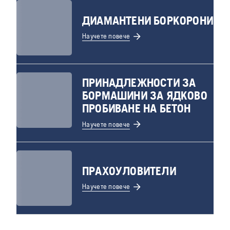
ДИАМАНТЕНИ БОРКОРОНИ
Научете повече
ПРИНАДЛЕЖНОСТИ ЗА
БОРМАШИНИ ЗА ЯДКОВО
ПРОБИВАНЕ НА БЕТОН
Научете повече
ПРАХОУЛОВИТЕЛИ
Научете повече