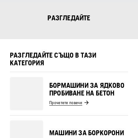
РАЗГЛЕДАЙТЕ
РАЗГЛЕДАЙТЕ СЪЩО В ТАЗИ
КАТЕГОРИЯ
БОРМАШИНИ ЗА ЯДКОВО
ПРОБИВАНЕ НА БЕТОН
Прочетете повече
МАШИНИ ЗА БОРКОРОНИ