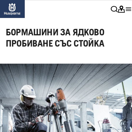
БОРМАШИНИ ЗА ЯДКОВО
ПРОБИВАНЕ СЪС СТОЙКА