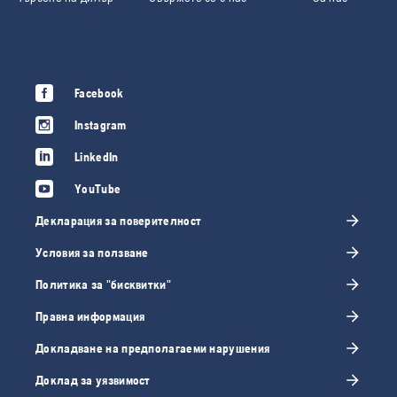
Facebook
Instagram
LinkedIn
YouTube
Декларация за поверителност
Условия за ползване
Политика за "бисквитки"
Правна информация
Докладване на предполагаеми нарушения
Доклад за уязвимост