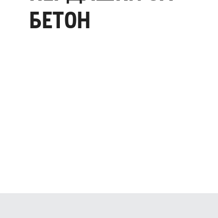
БЕТОН