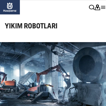
YIKIM ROBOTLARI