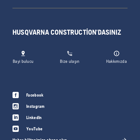
HUSQVARNA CONSTRUCTION'DASINIZ
Bayi bulucu
Bize ulaşın
Hakkımızda
Facebook
Instagram
LinkedIn
YouTube