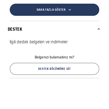
DAHA FAZLA GÖSTER
DESTEK
İlgili destek belgeleri ve indirmeler
Belgenizi bulamadınız mı?
DESTEK BÖLÜMÜNE GIT