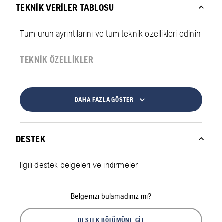
TEKNIK VERILER TABLOSU
Tüm ürün ayrıntılarını ve tüm teknik özellikleri edinin
TEKNIK ÖZELLIKLER
DAHA FAZLA GÖSTER
DESTEK
İlgili destek belgeleri ve indirmeler
Belgenizi bulamadınız mı?
DESTEK BÖLÜMÜNE GIT