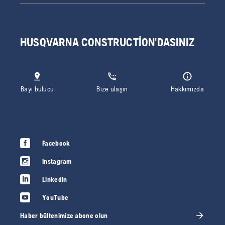
HUSQVARNA CONSTRUCTION'DASINIZ
Bayi bulucu
Bize ulaşın
Hakkımızda
Facebook
Instagram
LinkedIn
YouTube
Haber bültenimize abone olun