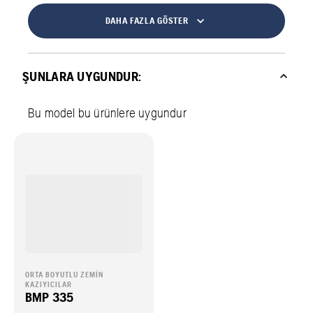
DAHA FAZLA GÖSTER
ŞUNLARA UYGUNDUR:
Bu model bu ürünlere uygundur
ORTA BOYUTLU ZEMIN
KAZIYICILAR
BMP 335