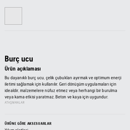
Burç ucu
Ürün açıklaması
Bu dayanıklı burç ucu, çelik çubukları ayırmak ve optimum enerji
iletimi sağlamak için kullanılır. Geri dönüşüm uygulamaları için
idealdir, malzemelere nüfuz etmez veya herhangi bir burulma
veya kama etkisi yaratmaz. Beton ve kaya için uygundur.
ATAŞMANLAR
ÜRÜNE GÖRE AKSESUARLAR