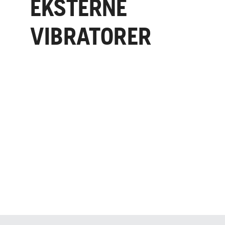
EKSTERNE
VIBRATORER