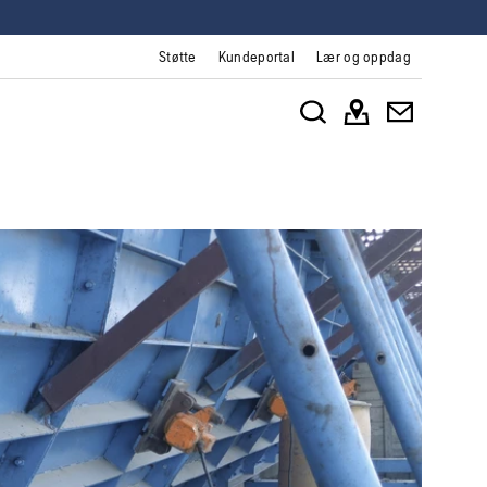
Støtte
Kundeportal
Lær og oppdag