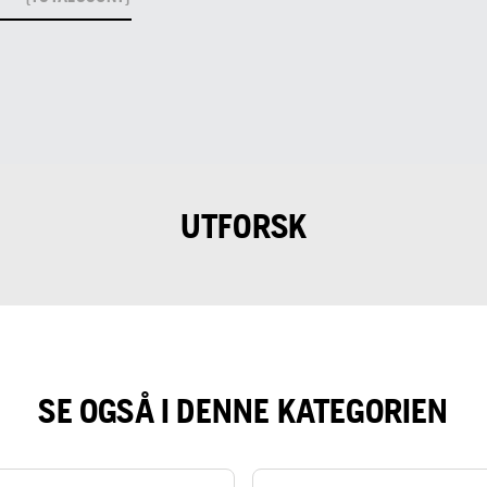
UTFORSK
SE OGSÅ I DENNE KATEGORIEN