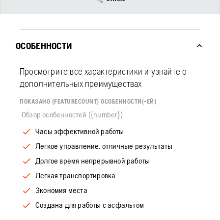
ОСОБЕННОСТИ
Просмотрите все характеристики и узнайте о
дополнительных преимуществах
ПОКАЗАНО {FEATURECOUNT} ОСОБЕННОСТИ(-ЕЙ)
Обзор особенностей ({number})
Часы эффективной работы
Легкое управление, отличные результаты
Долгое время непрерывной работы
Легкая транспортировка
Экономия места
Создана для работы с асфальтом