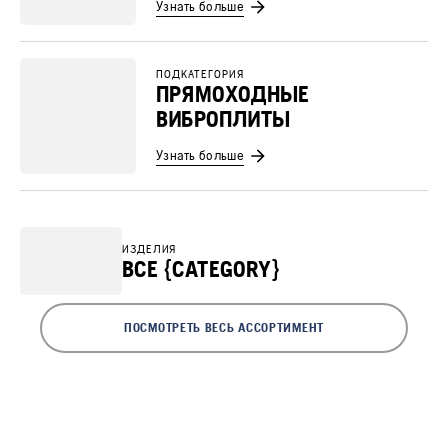
Узнать больше
ПОДКАТЕГОРИЯ
ПРЯМОХОДНЫЕ
ВИБРОПЛИТЫ
Узнать больше
ИЗДЕЛИЯ
ВСЕ {CATEGORY}
ПОСМОТРЕТЬ ВЕСЬ АССОРТИМЕНТ