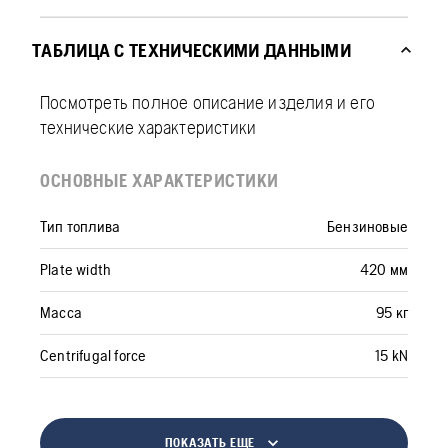
ТАБЛИЦА С ТЕХНИЧЕСКИМИ ДАННЫМИ
Посмотреть полное описание изделия и его
технические характеристики
ОСНОВНЫЕ ХАРАКТЕРИСТИКИ
Тип топлива
Бензиновые
Plate width
420 мм
Масса
95 кг
Centrifugal force
15 kN
ПОКАЗАТЬ ЕЩЕ