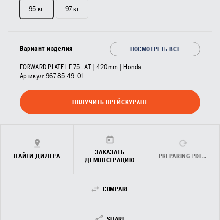
95 кг
97 кг
Вариант изделия
ПОСМОТРЕТЬ ВСЕ
FORWARD PLATE LF 75 LAT | 420mm | Honda
Артикул:
967 85 49‑01
ПОЛУЧИТЬ ПРЕЙСКУРАНТ
ЗАКАЗАТЬ
НАЙТИ ДИЛЕРА
PREPARING PDF…
ДЕМОНСТРАЦИЮ
COMPARE
SHARE