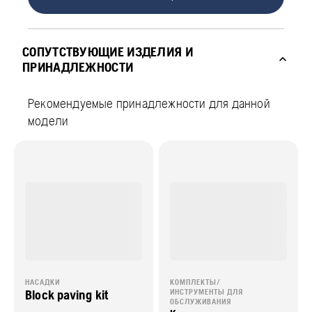
СОПУТСТВУЮЩИЕ ИЗДЕЛИЯ И
ПРИНАДЛЕЖНОСТИ
Рекомендуемые принадлежности для данной
модели
НАСАДКИ
КОМПЛЕКТЫ/
Block paving kit
ИНСТРУМЕНТЫ ДЛЯ
ОБСЛУЖИВАНИЯ