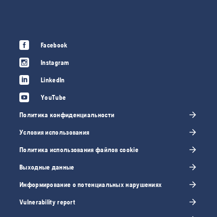
Facebook
Instagram
LinkedIn
YouTube
Политика конфиденциальности
Условия использования
Политика использования файлов cookie
Выходные данные
Информирование о потенциальных нарушениях
Vulnerability report