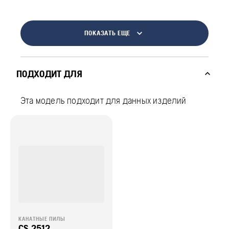
ПОКАЗАТЬ ЕЩЕ
ПОДХОДИТ ДЛЯ
Эта модель подходит для данных изделий
КАНАТНЫЕ ПИЛЫ
CS 2512