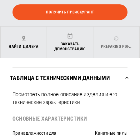
ПОЛУЧИТЬ ПРЕЙСКУРАНТ
ЗАКАЗАТЬ
НАЙТИ ДИЛЕРА
PREPARING PDF…
ДЕМОНСТРАЦИЮ
ТАБЛИЦА С ТЕХНИЧЕСКИМИ ДАННЫМИ
Посмотреть полное описание изделия и его
технические характеристики
ОСНОВНЫЕ ХАРАКТЕРИСТИКИ
Принадлежности для
Канатные пилы