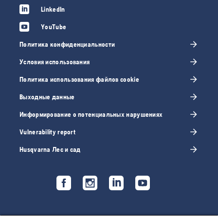
LinkedIn
YouTube
Политика конфиденциальности
Условия использования
Политика использования файлов cookie
Выходные данные
Информирование о потенциальных нарушениях
Vulnerability report
Husqvarna Лес и сад