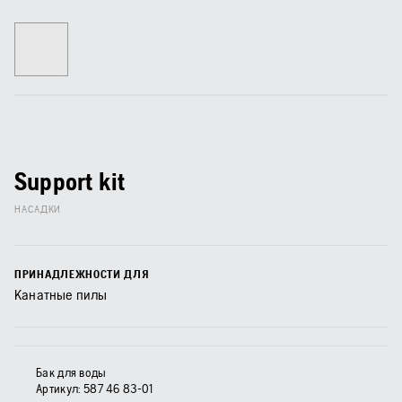
Support kit
НАСАДКИ
ПРИНАДЛЕЖНОСТИ ДЛЯ
Канатные пилы
Бак для воды
Артикул:
587 46 83‑01