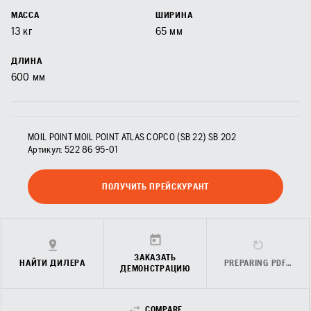
МАССА
ШИРИНА
13
кг
65
мм
ДЛИНА
600
мм
MOIL POINT MOIL POINT ATLAS COPCO (SB 22) SB 202
Артикул:
522 86 95‑01
ПОЛУЧИТЬ ПРЕЙСКУРАНТ
ЗАКАЗАТЬ
НАЙТИ ДИЛЕРА
PREPARING PDF…
ДЕМОНСТРАЦИЮ
COMPARE