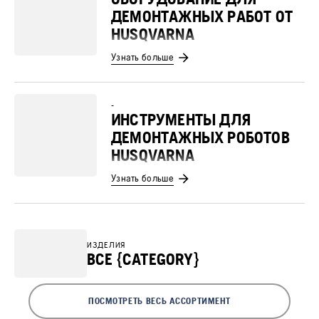
ДЕМОНТАЖНЫХ РАБОТ ОТ
HUSQVARNA
Узнать больше
-
ИНСТРУМЕНТЫ ДЛЯ
ДЕМОНТАЖНЫХ РОБОТОВ
HUSQVARNA
Узнать больше
ИЗДЕЛИЯ
ВСЕ {CATEGORY}
ПОСМОТРЕТЬ ВЕСЬ АССОРТИМЕНТ