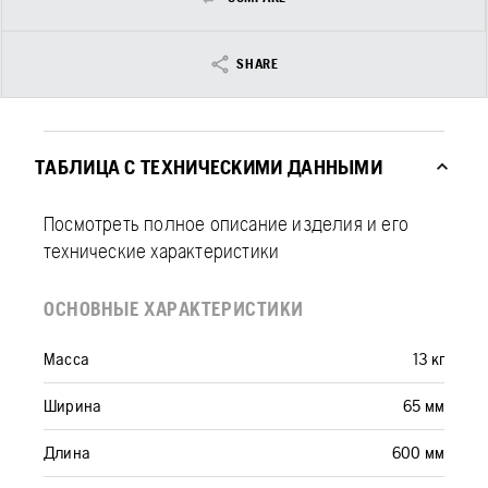
SHARE
ТАБЛИЦА С ТЕХНИЧЕСКИМИ ДАННЫМИ
Посмотреть полное описание изделия и его
технические характеристики
ОСНОВНЫЕ ХАРАКТЕРИСТИКИ
Масса
13 кг
Ширина
65 мм
Длина
600 мм