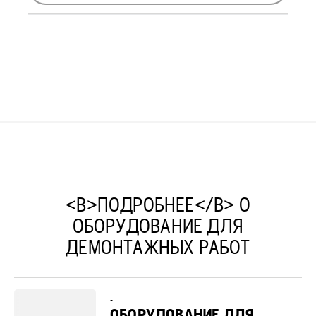
<B>ПОДРОБНЕЕ</B> О
ОБОРУДОВАНИЕ ДЛЯ
ДЕМОНТАЖНЫХ РАБОТ
-
ОБОРУДОВАНИЕ ДЛЯ