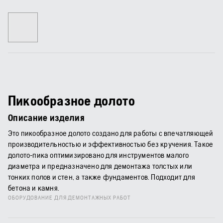
Пикообразное долото
Описание изделия
Это пикообразное долото создано для работы с впечатляющей
производительностью и эффективностью без кручения. Такое
долото-пика оптимизировано для инструментов малого
диаметра и предназначено для демонтажа толстых или
тонких полов и стен, а также фундаментов. Подходит для
бетона и камня.
ОБОРУДОВАНИЕ ДЛЯ ДЕМОНТАЖНЫХ РАБОТ