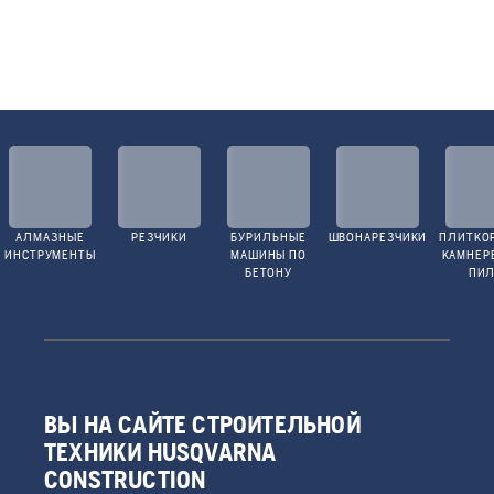
АЛМАЗНЫЕ
РЕЗЧИКИ
БУРИЛЬНЫЕ
ШВОНАРЕЗЧИКИ
ПЛИТКО
ИНСТРУМЕНТЫ
МАШИНЫ ПО
КАМНЕР
БЕТОНУ
ПИ
ВЫ НА САЙТЕ СТРОИТЕЛЬНОЙ
ТЕХНИКИ HUSQVARNA
CONSTRUCTION