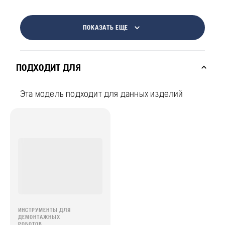
ПОКАЗАТЬ ЕЩЕ
ПОДХОДИТ ДЛЯ
Эта модель подходит для данных изделий
ИНСТРУМЕНТЫ ДЛЯ
ДЕМОНТАЖНЫХ
РОБОТОВ