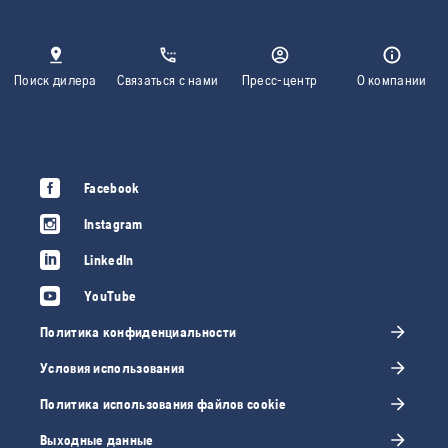
Поиск дилера
Связаться с нами
Пресс-центр
О компании
Facebook
Instagram
LinkedIn
YouTube
Политика конфиденциальности
Условия использования
Политика использования файлов cookie
Выходные данные