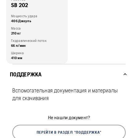
SB 202
Мощность удара
406 Джоуль
Масса
210 кг
Гидравлический поток
66 л/мин
Ширина
410 мм
ПОДДЕРЖКА
Вспомогательная документация и материалы
для скачивания
Не нашли документ?
ПЕРЕЙТИ В РАЗДЕЛ "ПОДДЕРЖКА"