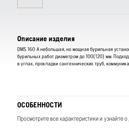
Описание изделия
DMS 160 А небольшая, но мощная бурильная устан
бурильных работ диаметром до 100(120) мм. Подходи
в углах, прокладки сантехнических труб, коммуник
ОСОБЕННОСТИ
Просмотрите все характеристики и узнайте 