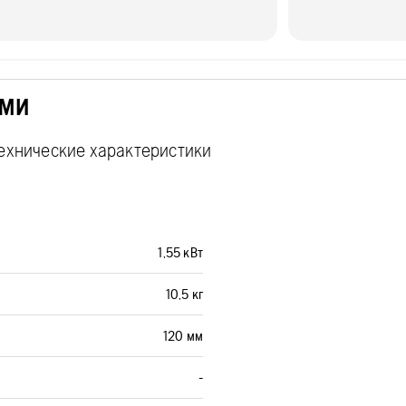
ЫМИ
технические характеристики
1,55 кВт
10,5 кг
120 мм
-