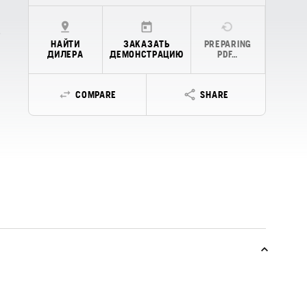
НАЙТИ
ЗАКАЗАТЬ
PREPARING
ДИЛЕРА
ДЕМОНСТРАЦИЮ
PDF…
COMPARE
SHARE