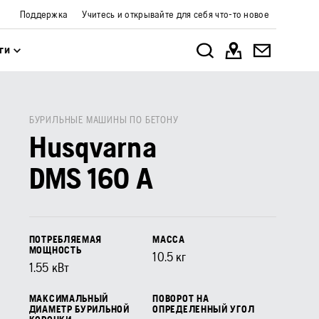
Поддержка
Учитесь и открывайте для себя что-то новое
ги
БУРИЛЬНЫЕ МАШИНЫ ПО БЕТОНУ
Husqvarna
DMS 160 A
ПОТРЕБЛЯЕМАЯ
МАССА
МОЩНОСТЬ
10.5
кг
1.55
кВт
МАКСИМАЛЬНЫЙ
ПОВОРОТ НА
ДИАМЕТР БУРИЛЬНОЙ
ОПРЕДЕЛЕННЫЙ УГОЛ