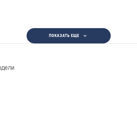
ПОКАЗАТЬ ЕЩЕ
одели