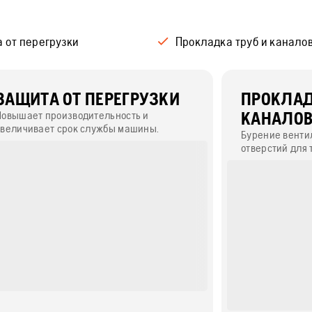
 от перегрузки
Прокладка труб и канало
ЗАЩИТА ОТ ПЕРЕГРУЗКИ
ПРОКЛАД
Повышает производительность и
КАНАЛО
увеличивает срок службы машины.
Бурение венти
отверстий для 