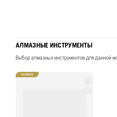
АЛМАЗНЫЕ ИНСТРУМЕНТЫ
Выбор алмазных инструментов для данной м
ЗОЛОТО