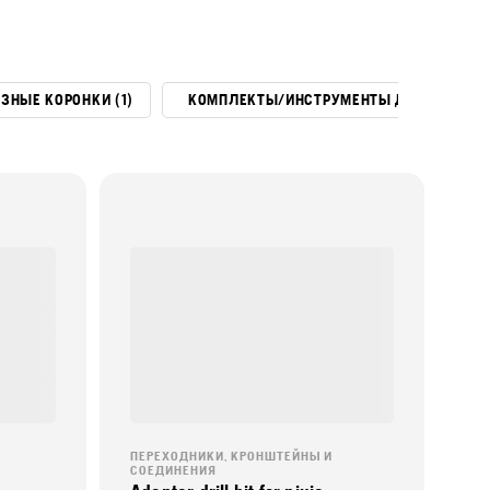
ЗНЫЕ КОРОНКИ (1)
КОМПЛЕКТЫ/ИНСТРУМЕНТЫ ДЛЯ ОБСЛУЖИ
ПЕРЕХОДНИКИ, КРОНШТЕЙНЫ И
СОЕДИНЕНИЯ