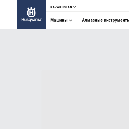
KAZAKHSTAN
Машины
Алмазные инструмент