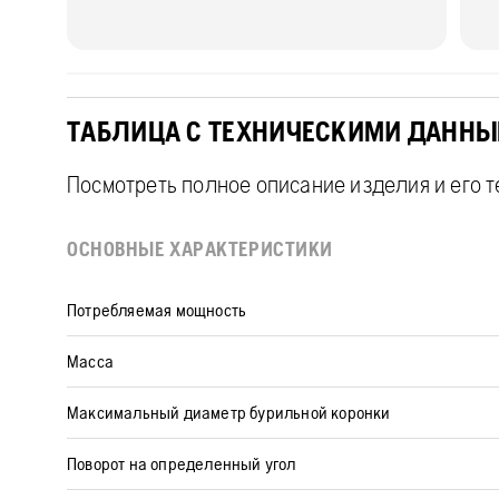
ТАБЛИЦА С ТЕХНИЧЕСКИМИ ДАНН
Посмотреть полное описание изделия и его 
ОСНОВНЫЕ ХАРАКТЕРИСТИКИ
Потребляемая мощность
Масса
Максимальный диаметр бурильной коронки
Поворот на определенный угол