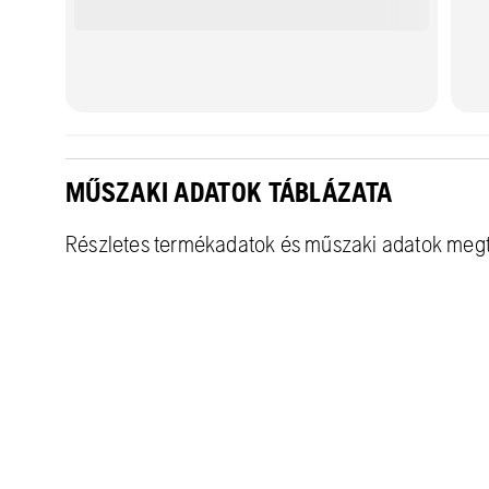
MŰSZAKI ADATOK TÁBLÁZATA
Részletes termékadatok és műszaki adatok meg