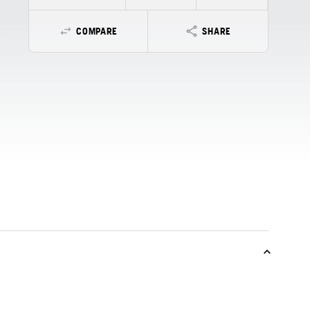
COMPARE
SHARE