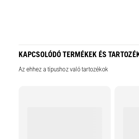
KAPCSOLÓDÓ TERMÉKEK ÉS TARTOZÉ
Az ehhez a típushoz való tartozékok