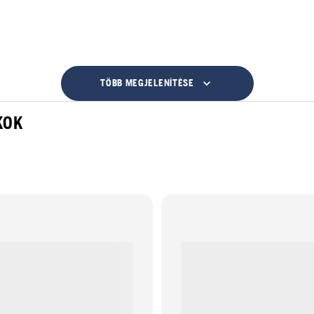
TÖBB MEGJELENÍTÉSE
KOK