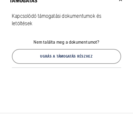
TÁMOGATÁS
Kapcsolódó támogatási dokumentumok és
letöltések
Nem találta meg a dokumentumot?
UGRÁS A TÁMOGATÁS RÉSZHEZ