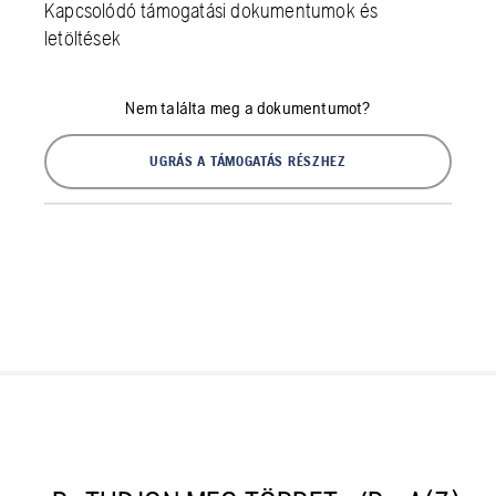
Kapcsolódó támogatási dokumentumok és
letöltések
Nem találta meg a dokumentumot?
UGRÁS A TÁMOGATÁS RÉSZHEZ