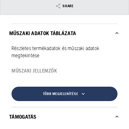
SHARE
MŰSZAKI ADATOK TÁBLÁZATA
Részletes termékadatok és műszaki adatok
megtekintése
MŰSZAKI JELLEMZŐK
TÖBB MEGJELENÍTÉSE
TÁMOGATÁS