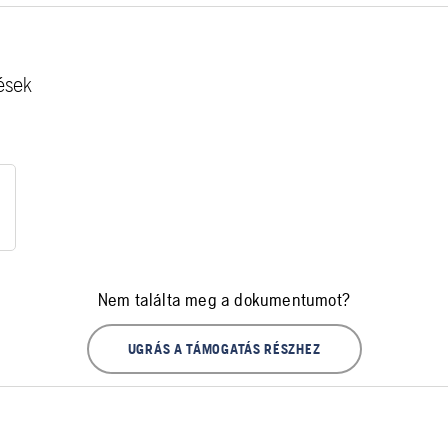
ések
Nem találta meg a dokumentumot?
UGRÁS A TÁMOGATÁS RÉSZHEZ