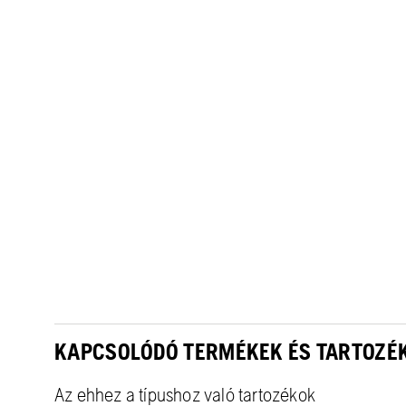
KAPCSOLÓDÓ TERMÉKEK ÉS TARTOZÉ
Az ehhez a típushoz való tartozékok