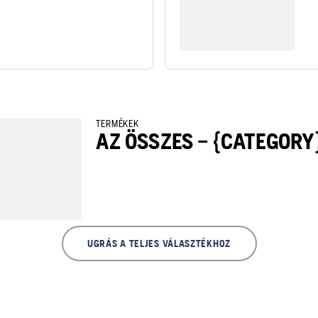
TERMÉKEK
AZ ÖSSZES – {CATEGORY
UGRÁS A TELJES VÁLASZTÉKHOZ