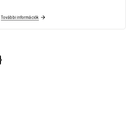
További információk
}