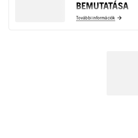
BEMUTATÁSA
További információk